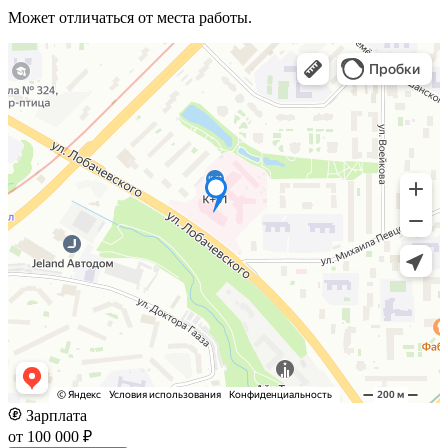
Может отличаться от места работы.
Зарплата
от 100 000 ₽