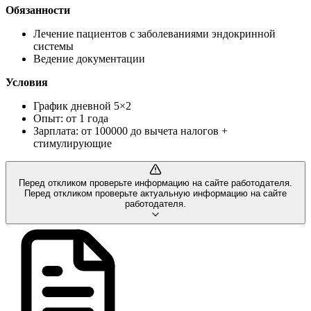
Обязанности
Лечение пациентов с заболеваниями эндокринной
системы
Ведение документации
Условия
График дневной 5×2
Опыт: от 1 года
Зарплата: от 100000 до вычета налогов +
стимулирующие
Перед откликом проверьте информацию на сайте работодателя.
Перед откликом проверьте актуальную информацию на сайте
работодателя.