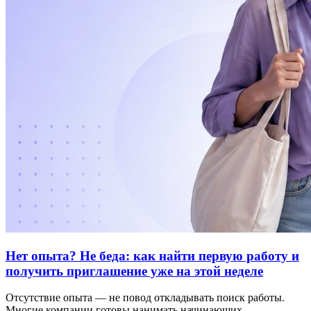
Нет опыта? Не беда: как найти первую работу и
получить приглашение уже на этой неделе
Отсутствие опыта — не повод откладывать поиск работы.
Многие компании готовы нанимать начинающих