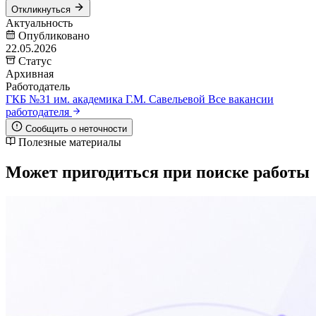
Откликнуться
Актуальность
Опубликовано
22.05.2026
Статус
Архивная
Работодатель
ГКБ №31 им. академика Г.М. Савельевой
Все вакансии
работодателя
Сообщить о неточности
Полезные материалы
Может пригодиться при поиске работы