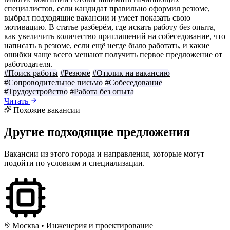
специалистов, если кандидат правильно оформил резюме,
выбрал подходящие вакансии и умеет показать свою
мотивацию. В статье разберём, где искать работу без опыта,
как увеличить количество приглашений на собеседование, что
написать в резюме, если ещё негде было работать, и какие
ошибки чаще всего мешают получить первое предложение от
работодателя.
#Поиск работы
#Резюме
#Отклик на вакансию
#Сопроводительное письмо
#Собеседование
#Трудоустройство
#Работа без опыта
Читать
Похожие вакансии
Другие подходящие предложения
Вакансии из этого города и направления, которые могут
подойти по условиям и специализации.
Москва
•
Инженерия и проектирование