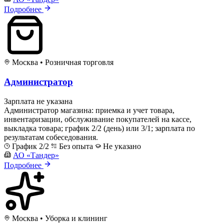
Подробнее
Москва
•
Розничная торговля
Администратор
Зарплата не указана
Администратор магазина: приемка и учет товара,
инвентаризации, обслуживание покупателей на кассе,
выкладка товара; график 2/2 (день) или 3/1; зарплата по
результатам собеседования.
График 2/2
Без опыта
Не указано
АО «Тандер»
Подробнее
Москва
•
Уборка и клининг