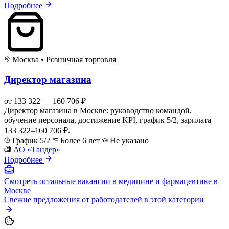
Подробнее
Москва
•
Розничная торговля
Директор магазина
от 133 322 — 160 706 ₽
Директор магазина в Москве: руководство командой,
обучение персонала, достижение KPI, график 5/2, зарплата
133 322–160 706 ₽.
График 5/2
Более 6 лет
Не указано
АО «Тандер»
Подробнее
Смотреть остальные вакансии в медицине и фармацевтике в
Москве
Свежие предложения от работодателей в этой категории