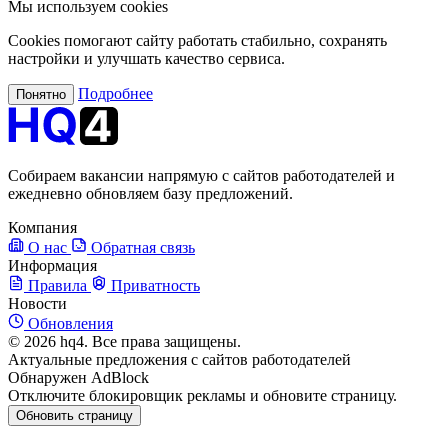
Мы используем cookies
Cookies помогают сайту работать стабильно, сохранять
настройки и улучшать качество сервиса.
Подробнее
Понятно
Собираем вакансии напрямую с сайтов работодателей и
ежедневно обновляем базу предложений.
Компания
О нас
Обратная связь
Информация
Правила
Приватность
Новости
Обновления
© 2026 hq4. Все права защищены.
Актуальные предложения с сайтов работодателей
Обнаружен AdBlock
Отключите блокировщик рекламы и обновите страницу.
Обновить страницу