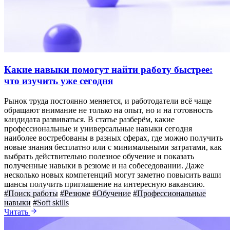
Какие навыки помогут найти работу быстрее:
что изучить уже сегодня
Рынок труда постоянно меняется, и работодатели всё чаще
обращают внимание не только на опыт, но и на готовность
кандидата развиваться. В статье разберём, какие
профессиональные и универсальные навыки сегодня
наиболее востребованы в разных сферах, где можно получить
новые знания бесплатно или с минимальными затратами, как
выбрать действительно полезное обучение и показать
полученные навыки в резюме и на собеседовании. Даже
несколько новых компетенций могут заметно повысить ваши
шансы получить приглашение на интересную вакансию.
#Поиск работы
#Резюме
#Обучение
#Профессиональные
навыки
#Soft skills
Читать