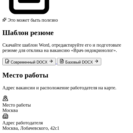
Это может быть полезно
Шаблон резюме
Скачайте шаблон Word, отредактируйте его и подготовьте
резюме для отклика на вакансию «Врач-эндокринолог».
Современный DOCX
Базовый DOCX
Место работы
Адрес вакансии и расположение работодателя на карте.
Место работы
Москва
Адрес работодателя
Москва, Лобачевского, 42с1