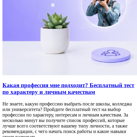
Какая профессия мне подходит? Бесплатный тест
по характеру и личным качествам
Не знаете, какую профессию выбрать после школы, колледжа
или университета? Пройдите бесплатный тест на выбор
профессии по характеру, интересам и личным качествам. За
несколько минут вы получите список профессий, которые
лучше всего соответствуют вашему типу личности, а также
рекомендации, с чего начать поиск работы и какие навыки
стоит развивать.