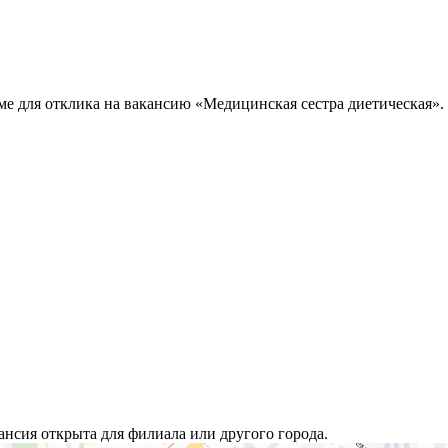
ме для отклика на вакансию «Медицинская сестра диетическая».
ансия открыта для филиала или другого города.