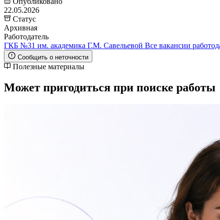
Опубликовано
22.05.2026
Статус
Архивная
Работодатель
ГКБ №31 им. академика Г.М. Савельевой
Все вакансии работод
Сообщить о неточности
Полезные материалы
Может пригодиться при поиске работы