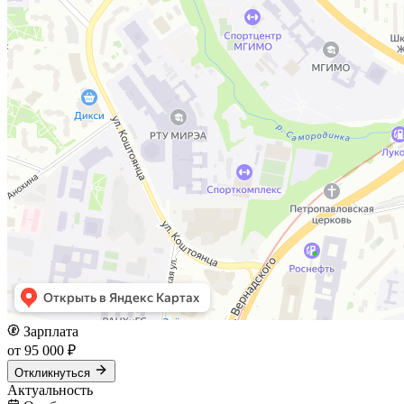
Зарплата
от 95 000 ₽
Откликнуться
Актуальность