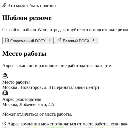
Это может быть полезно
Шаблон резюме
Скачайте шаблон Word, отредактируйте его и подготовьте резю
Современный DOCX
Базовый DOCX
Место работы
Адрес вакансии и расположение работодателя на карте.
Место работы
Москва
,
Новаторов, д. 3 (Перинатальный центр)
Адрес работодателя
Москва, Лобачевского, 42с1
Может отличаться от места работы.
Адрес компании может отличаться от места работы, если вак