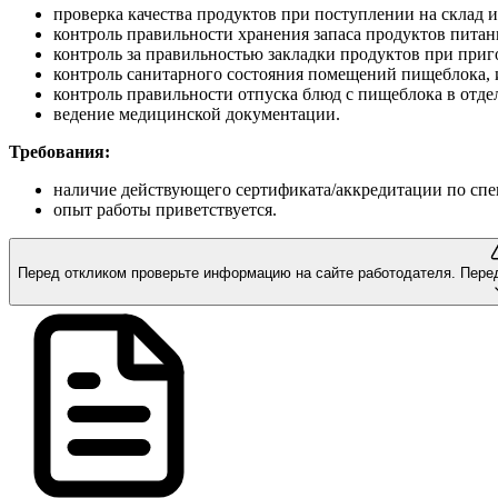
проверка качества продуктов при поступлении на склад 
контроль правильности хранения запаса продуктов питан
контроль за правильностью закладки продуктов при при
контроль санитарного состояния помещений пищеблока, 
контроль правильности отпуска блюд с пищеблока в отде
ведение медицинской документации.
Требования:
наличие действующего сертификата/аккредитации по спе
опыт работы приветствуется.
Перед откликом проверьте информацию на сайте работодателя.
Пере