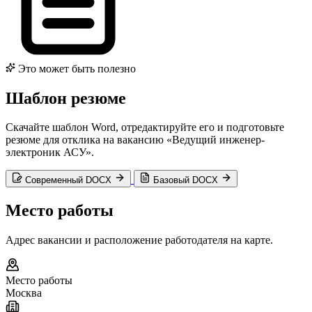
Это может быть полезно
Шаблон резюме
Скачайте шаблон Word, отредактируйте его и подготовьте
резюме для отклика на вакансию «Ведущий инженер-
электроник АСУ».
Современный DOCX
Базовый DOCX
Место работы
Адрес вакансии и расположение работодателя на карте.
Место работы
Москва