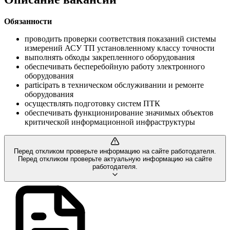
Обязанности
проводить проверки соответствия показаний системы
измерений АСУ ТП установленному классу точности
выполнять обходы закрепленного оборудования
обеспечивать бесперебойную работу электронного
оборудования
participать в техническом обслуживании и ремонте
оборудования
осуществлять подготовку систем ПТК
обеспечивать функционирование значимых объектов
критической информационной инфраструктуры
Перед откликом проверьте информацию на сайте работодателя.
Перед откликом проверьте актуальную информацию на сайте
работодателя.