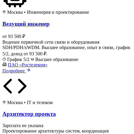
Москва
•
Инженерия и проектирование
Ведущий инженер
от 93 500 ₽
Ведение первичной сети связи и оборудования
SDH/PDH/xWDM. Высшее образование, опыт в связи, график
5/2, доход от 93 500 ₽.
График 5/2
Высшее образование
ПАО «Ростелеком»
Подробнее
Москва
•
IT и телеком
Архитектор проекта
Зарплата не указана
Проектирование архитектуры систем, координация