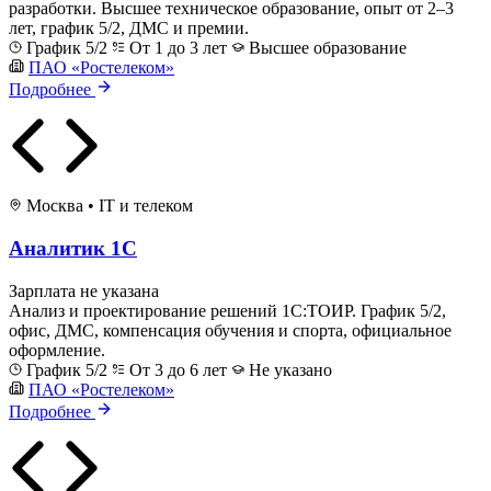
разработки. Высшее техническое образование, опыт от 2–3
лет, график 5/2, ДМС и премии.
График 5/2
От 1 до 3 лет
Высшее образование
ПАО «Ростелеком»
Подробнее
Москва
•
IT и телеком
Аналитик 1С
Зарплата не указана
Анализ и проектирование решений 1С:ТОИР. График 5/2,
офис, ДМС, компенсация обучения и спорта, официальное
оформление.
График 5/2
От 3 до 6 лет
Не указано
ПАО «Ростелеком»
Подробнее