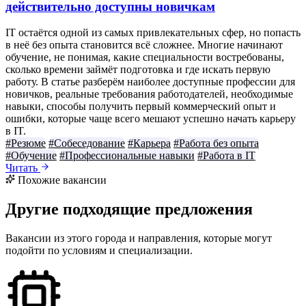
действительно доступны новичкам
IT остаётся одной из самых привлекательных сфер, но попасть
в неё без опыта становится всё сложнее. Многие начинают
обучение, не понимая, какие специальности востребованы,
сколько времени займёт подготовка и где искать первую
работу. В статье разберём наиболее доступные профессии для
новичков, реальные требования работодателей, необходимые
навыки, способы получить первый коммерческий опыт и
ошибки, которые чаще всего мешают успешно начать карьеру
в IT.
#Резюме
#Собеседование
#Карьера
#Работа без опыта
#Обучение
#Профессиональные навыки
#Работа в IT
Читать
Похожие вакансии
Другие подходящие предложения
Вакансии из этого города и направления, которые могут
подойти по условиям и специализации.