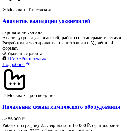
Москва
•
IT и телеком
Аналитик валидации уязвимостей
Зарплата не указана
Анализ угроз и уязвимостей, работа со сканерами и сетями.
Разработка и тестирование правил защиты. Удалённый
формат.
Удалённая работа
ПАО «Ростелеком»
Подробнее
Москва
•
Производство
Начальник смены химического оборудования
от 86 000 ₽
Работа по графику 2/2, зарплата от 86 000 ₽, официальное
оформление, ДМС, обучение и компенсации.