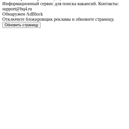
Информационный сервис для поиска вакансий. Контакты:
support@hq4.ru
Обнаружен AdBlock
Отключите блокировщик рекламы и обновите страницу.
Обновить страницу