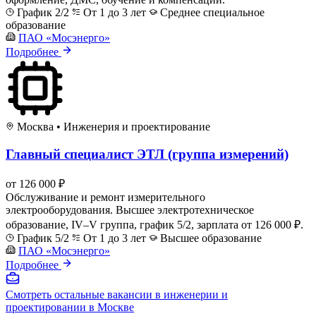
График 2/2
От 1 до 3 лет
Среднее специальное
образование
ПАО «Мосэнерго»
Подробнее
Москва
•
Инженерия и проектирование
Главный специалист ЭТЛ (группа измерений)
от 126 000 ₽
Обслуживание и ремонт измерительного
электрооборудования. Высшее электротехническое
образование, IV–V группа, график 5/2, зарплата от 126 000 ₽.
График 5/2
От 1 до 3 лет
Высшее образование
ПАО «Мосэнерго»
Подробнее
Смотреть остальные вакансии в инженерии и
проектировании в Москве