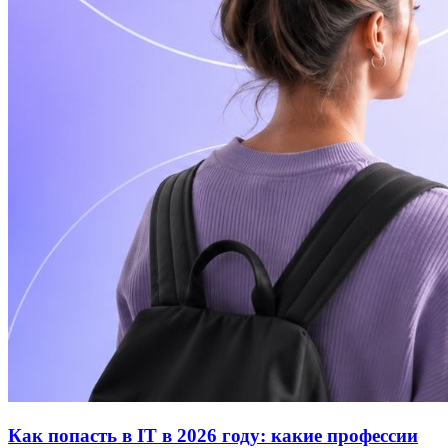
Как попасть в IT в 2026 году: какие профессии