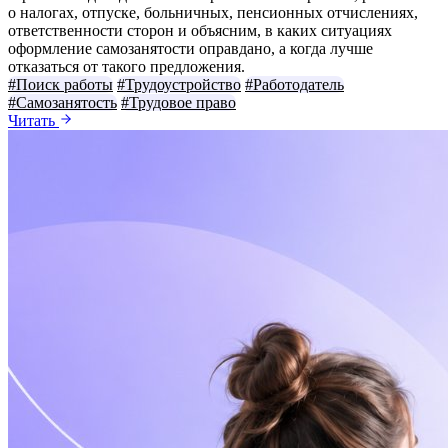
о налогах, отпуске, больничных, пенсионных отчислениях,
ответственности сторон и объясним, в каких ситуациях
оформление самозанятости оправдано, а когда лучше
отказаться от такого предложения.
#Поиск работы
#Трудоустройство
#Работодатель
#Самозанятость
#Трудовое право
Читать