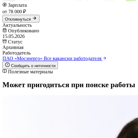
Зарплата
от 78 000 ₽
Откликнуться
Актуальность
Опубликовано
15.05.2026
Статус
Архивная
Работодатель
ПАО «Мосэнерго»
Все вакансии работодателя
Сообщить о неточности
Полезные материалы
Может пригодиться при поиске работы