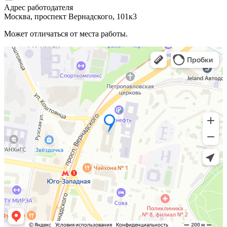
Адрес работодателя
Москва, проспект Вернадского, 101к3
Может отличаться от места работы.