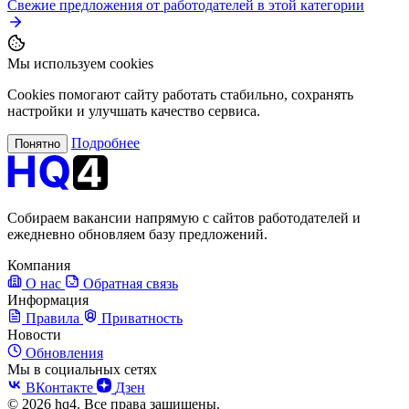
Свежие предложения от работодателей в этой категории
Мы используем cookies
Cookies помогают сайту работать стабильно, сохранять
настройки и улучшать качество сервиса.
Подробнее
Понятно
Собираем вакансии напрямую с сайтов работодателей и
ежедневно обновляем базу предложений.
Компания
О нас
Обратная связь
Информация
Правила
Приватность
Новости
Обновления
Мы в социальных сетях
ВКонтакте
Дзен
© 2026 hq4. Все права защищены.