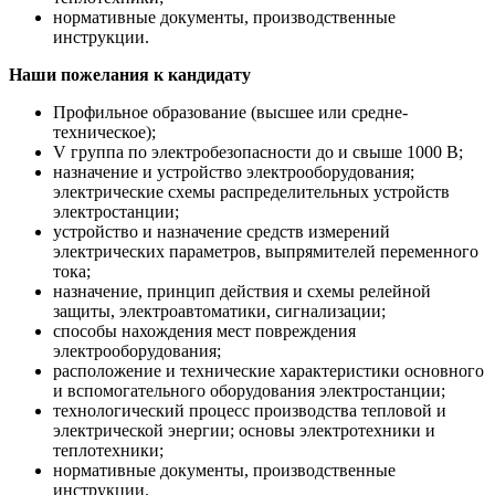
нормативные документы, производственные
инструкции.
Наши пожелания к кандидату
Профильное образование (высшее или средне-
техническое);
V группа по электробезопасности до и свыше 1000 В;
назначение и устройство электрооборудования;
электрические схемы распределительных устройств
электростанции;
устройство и назначение средств измерений
электрических параметров, выпрямителей переменного
тока;
назначение, принцип действия и схемы релейной
защиты, электроавтоматики, сигнализации;
способы нахождения мест повреждения
электрооборудования;
расположение и технические характеристики основного
и вспомогательного оборудования электростанции;
технологический процесс производства тепловой и
электрической энергии; основы электротехники и
теплотехники;
нормативные документы, производственные
инструкции.