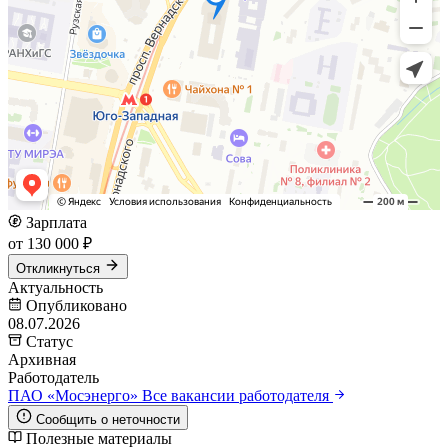
Зарплата
от 130 000 ₽
Откликнуться
Актуальность
Опубликовано
08.07.2026
Статус
Архивная
Работодатель
ПАО «Мосэнерго»
Все вакансии работодателя
Сообщить о неточности
Полезные материалы