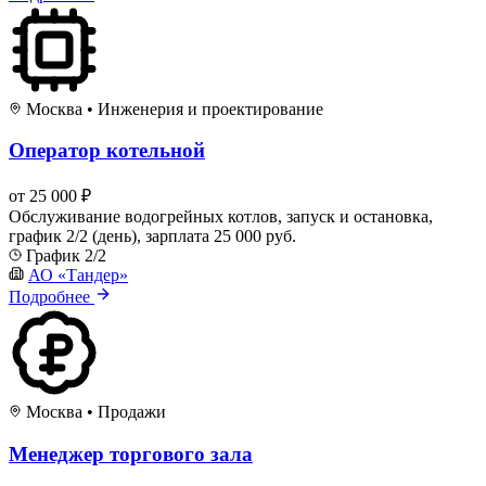
Москва
•
Инженерия и проектирование
Оператор котельной
от 25 000 ₽
Обслуживание водогрейных котлов, запуск и остановка,
график 2/2 (день), зарплата 25 000 руб.
График 2/2
АО «Тандер»
Подробнее
Москва
•
Продажи
Менеджер торгового зала