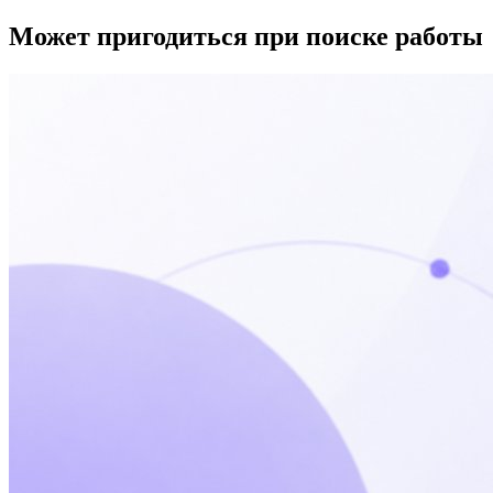
Может пригодиться при поиске работы