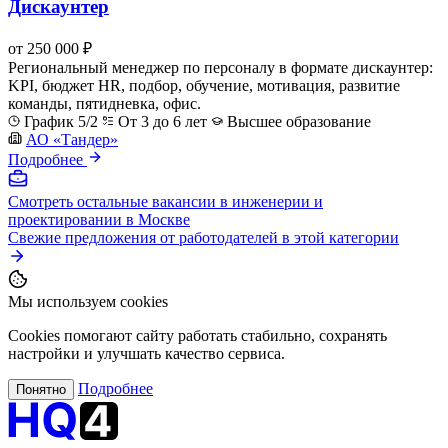
Дискаунтер
от 250 000 ₽
Региональный менеджер по персоналу в формате дискаунтер:
KPI, бюджет HR, подбор, обучение, мотивация, развитие
команды, пятидневка, офис.
График 5/2
От 3 до 6 лет
Высшее образование
АО «Тандер»
Подробнее
Смотреть остальные вакансии в инженерии и
проектировании в Москве
Свежие предложения от работодателей в этой категории
Мы используем cookies
Cookies помогают сайту работать стабильно, сохранять
настройки и улучшать качество сервиса.
Подробнее
Понятно