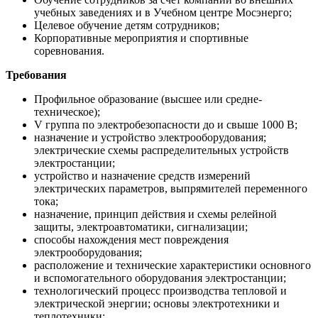
учебных заведениях и в Учебном центре Мосэнерго;
Целевое обучение детям сотрудников;
Корпоративные мероприятия и спортивные
соревнования.
Требования
Профильное образование (высшее или средне-
техническое);
V группа по электробезопасности до и свыше 1000 В;
назначение и устройство электрооборудования;
электрические схемы распределительных устройств
электростанции;
устройство и назначение средств измерений
электрических параметров, выпрямителей переменного
тока;
назначение, принцип действия и схемы релейной
защиты, электроавтоматики, сигнализации;
способы нахождения мест повреждения
электрооборудования;
расположение и технические характеристики основного
и вспомогательного оборудования электростанции;
технологический процесс производства тепловой и
электрической энергии; основы электротехники и
теплотехники;