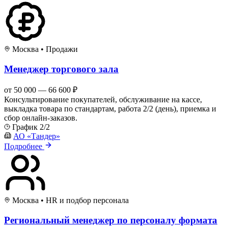
Москва
•
Продажи
Менеджер торгового зала
от 50 000 — 66 600 ₽
Консультирование покупателей, обслуживание на кассе,
выкладка товара по стандартам, работа 2/2 (день), приемка и
сбор онлайн-заказов.
График 2/2
АО «Тандер»
Подробнее
Москва
•
HR и подбор персонала
Региональный менеджер по персоналу формата