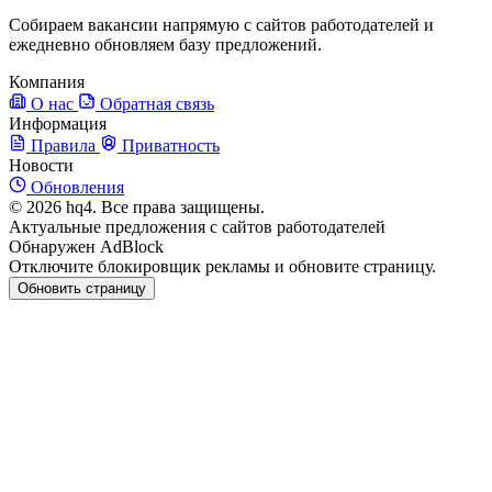
Собираем вакансии напрямую с сайтов работодателей и
ежедневно обновляем базу предложений.
Компания
О нас
Обратная связь
Информация
Правила
Приватность
Новости
Обновления
© 2026 hq4. Все права защищены.
Актуальные предложения с сайтов работодателей
Обнаружен AdBlock
Отключите блокировщик рекламы и обновите страницу.
Обновить страницу