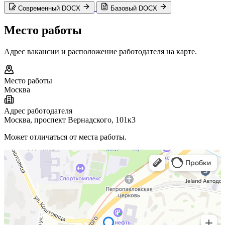
Современный DOCX
Базовый DOCX
Место работы
Адрес вакансии и расположение работодателя на карте.
Место работы
Москва
Адрес работодателя
Москва, проспект Вернадского, 101к3
Может отличаться от места работы.