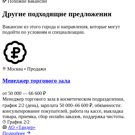
Похожие вакансии
Другие подходящие предложения
Вакансии из этого города и направления, которые могут
подойти по условиям и специализации.
Москва
•
Продажи
Менеджер торгового зала
от 50 000 — 66 600 ₽
Менеджер торгового зала в косметическом подразделении,
график 2/2 (день), зарплата 50 000–66 600 ₽, обязанности:
консультирование покупателей, работа на кассе, выкладка
товара, приемка, сбор онлайн‑заказов, поддержка чистоты.
График 2/2
АО «Тандер»
Подробнее