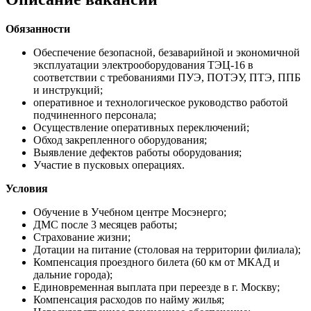
Обязанности
Обеспечение безопасной, безаварийной и экономичной
эксплуатации электрооборудования ТЭЦ-16 в
соответствии с требованиями ПУЭ, ПОТЭУ, ПТЭ, ППБ
и инструкций;
оперативное и технологическое руководство работой
подчиненного персонала;
Осуществление оперативных переключений;
Обход закрепленного оборудования;
Выявление дефектов работы оборудования;
Участие в пусковых операциях.
Условия
Обучение в Учебном центре Мосэнерго;
ДМС после 3 месяцев работы;
Страхование жизни;
Дотации на питание (столовая на территории филиала);
Компенсация проездного билета (60 км от МКАД и
дальние города);
Единовременная выплата при переезде в г. Москву;
Компенсация расходов по найму жилья;