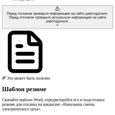
Перед откликом проверьте информацию на сайте работодателя.
Перед откликом проверьте актуальную информацию на сайте
работодателя.
Это может быть полезно
Шаблон резюме
Скачайте шаблон Word, отредактируйте его и подготовьте
резюме для отклика на вакансию «Начальник смены
электрического цеха».