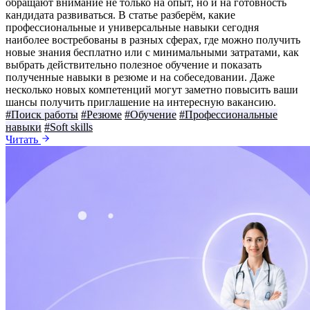
обращают внимание не только на опыт, но и на готовность
кандидата развиваться. В статье разберём, какие
профессиональные и универсальные навыки сегодня
наиболее востребованы в разных сферах, где можно получить
новые знания бесплатно или с минимальными затратами, как
выбрать действительно полезное обучение и показать
полученные навыки в резюме и на собеседовании. Даже
несколько новых компетенций могут заметно повысить ваши
шансы получить приглашение на интересную вакансию.
#Поиск работы
#Резюме
#Обучение
#Профессиональные
навыки
#Soft skills
Читать