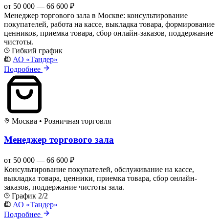
от 50 000 — 66 600 ₽
Менеджер торгового зала в Москве: консультирование
покупателей, работа на кассе, выкладка товара, формирование
ценников, приемка товара, сбор онлайн-заказов, поддержание
чистоты.
Гибкий график
АО «Тандер»
Подробнее
Москва
•
Розничная торговля
Менеджер торгового зала
от 50 000 — 66 600 ₽
Консультирование покупателей, обслуживание на кассе,
выкладка товара, ценники, приемка товара, сбор онлайн-
заказов, поддержание чистоты зала.
График 2/2
АО «Тандер»
Подробнее