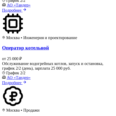
График 2/2
АО «Тандер»
Подробнее
Москва
•
Инженерия и проектирование
Оператор котельной
от 25 000 ₽
Обслуживание водогрейных котлов, запуск и остановка,
график 2/2 (день), зарплата 25 000 руб.
График 2/2
АО «Тандер»
Подробнее
Москва
•
Продажи