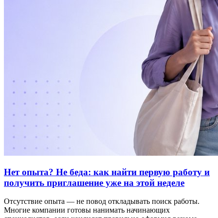
Нет опыта? Не беда: как найти первую работу и
получить приглашение уже на этой неделе
Отсутствие опыта — не повод откладывать поиск работы.
Многие компании готовы нанимать начинающих