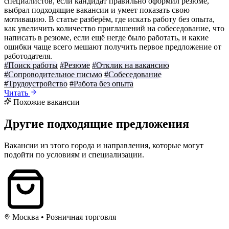
специалистов, если кандидат правильно оформил резюме,
выбрал подходящие вакансии и умеет показать свою
мотивацию. В статье разберём, где искать работу без опыта,
как увеличить количество приглашений на собеседование, что
написать в резюме, если ещё негде было работать, и какие
ошибки чаще всего мешают получить первое предложение от
работодателя.
#Поиск работы
#Резюме
#Отклик на вакансию
#Сопроводительное письмо
#Собеседование
#Трудоустройство
#Работа без опыта
Читать
Похожие вакансии
Другие подходящие предложения
Вакансии из этого города и направления, которые могут
подойти по условиям и специализации.
Москва
•
Розничная торговля