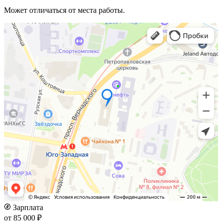
Может отличаться от места работы.
Зарплата
от 85 000 ₽