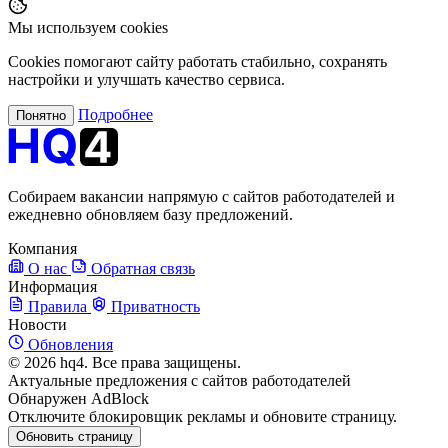
Мы используем cookies
Cookies помогают сайту работать стабильно, сохранять
настройки и улучшать качество сервиса.
Подробнее
Понятно
Собираем вакансии напрямую с сайтов работодателей и
ежедневно обновляем базу предложений.
Компания
О нас
Обратная связь
Информация
Правила
Приватность
Новости
Обновления
© 2026 hq4. Все права защищены.
Актуальные предложения с сайтов работодателей
Обнаружен AdBlock
Отключите блокировщик рекламы и обновите страницу.
Обновить страницу