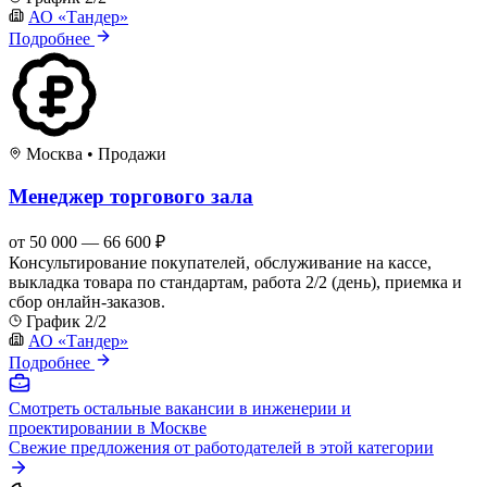
АО «Тандер»
Подробнее
Москва
•
Продажи
Менеджер торгового зала
от 50 000 — 66 600 ₽
Консультирование покупателей, обслуживание на кассе,
выкладка товара по стандартам, работа 2/2 (день), приемка и
сбор онлайн-заказов.
График 2/2
АО «Тандер»
Подробнее
Смотреть остальные вакансии в инженерии и
проектировании в Москве
Свежие предложения от работодателей в этой категории