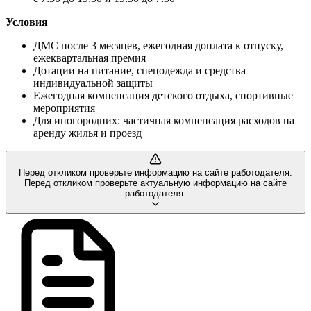
Условия
ДМС после 3 месяцев, ежегодная доплата к отпуску,
ежеквартальная премия
Дотации на питание, спецодежда и средства
индивидуальной защиты
Ежегодная компенсация детского отдыха, спортивные
мероприятия
Для иногородних: частичная компенсация расходов на
аренду жилья и проезд
Перед откликом проверьте информацию на сайте работодателя.
Перед откликом проверьте актуальную информацию на сайте
работодателя.