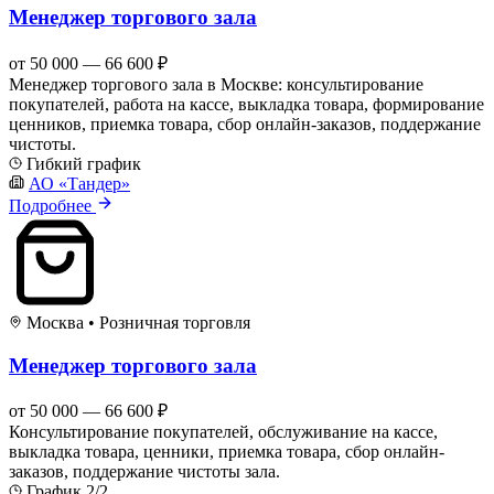
Менеджер торгового зала
от 50 000 — 66 600 ₽
Менеджер торгового зала в Москве: консультирование
покупателей, работа на кассе, выкладка товара, формирование
ценников, приемка товара, сбор онлайн-заказов, поддержание
чистоты.
Гибкий график
АО «Тандер»
Подробнее
Москва
•
Розничная торговля
Менеджер торгового зала
от 50 000 — 66 600 ₽
Консультирование покупателей, обслуживание на кассе,
выкладка товара, ценники, приемка товара, сбор онлайн-
заказов, поддержание чистоты зала.
График 2/2