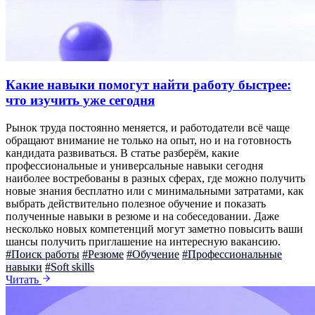
Какие навыки помогут найти работу быстрее:
что изучить уже сегодня
Рынок труда постоянно меняется, и работодатели всё чаще
обращают внимание не только на опыт, но и на готовность
кандидата развиваться. В статье разберём, какие
профессиональные и универсальные навыки сегодня
наиболее востребованы в разных сферах, где можно получить
новые знания бесплатно или с минимальными затратами, как
выбрать действительно полезное обучение и показать
полученные навыки в резюме и на собеседовании. Даже
несколько новых компетенций могут заметно повысить ваши
шансы получить приглашение на интересную вакансию.
#Поиск работы
#Резюме
#Обучение
#Профессиональные
навыки
#Soft skills
Читать