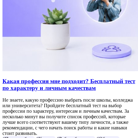
Какая профессия мне подходит? Бесплатный тест
по характеру и личным качествам
Не знаете, какую профессию выбрать после школы, колледжа
или университета? Пройдите бесплатный тест на выбор
профессии по характеру, интересам и личным качествам. За
несколько минут вы получите список профессий, которые
лучше всего соответствуют вашему типу личности, а также
рекомендации, с чего начать поиск работы и какие навыки
стоит развивать.