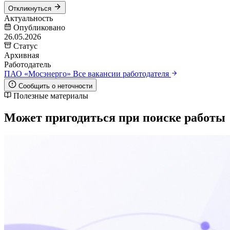
Откликнуться
Актуальность
Опубликовано
26.05.2026
Статус
Архивная
Работодатель
ПАО «Мосэнерго»
Все вакансии работодателя
Сообщить о неточности
Полезные материалы
Может пригодиться при поиске работы