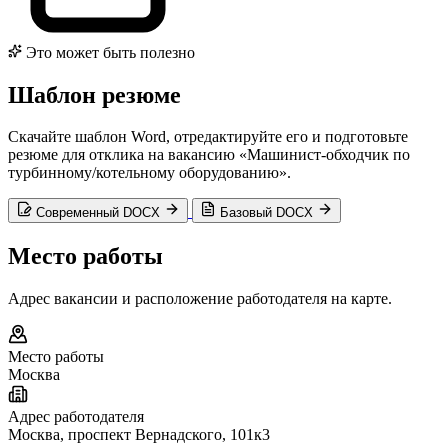
Это может быть полезно
Шаблон резюме
Скачайте шаблон Word, отредактируйте его и подготовьте
резюме для отклика на вакансию «Машинист-обходчик по
турбинному/котельному оборудованию».
Современный DOCX
Базовый DOCX
Место работы
Адрес вакансии и расположение работодателя на карте.
Место работы
Москва
Адрес работодателя
Москва, проспект Вернадского, 101к3