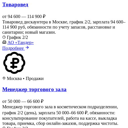
Товаровед
от 94 600 — 114 900 ₽
Товаровед дискаунтера в Москве, график 2/2, зарплата 94 600–
114 900 руб, обязанности по учету запасов, расстановке и
санитарии; новый магазин.
График 2/2
АО «Тандер»
Подробнее
Москва
•
Продажи
Менеджер торгового зала
от 50 000 — 66 600 ₽
Менеджер торгового зала в косметическом подразделении,
график 2/2 (день), зарплата 50 000–66 600 ₽, обязанности:
консультирование покупателей, работа на кассе, выкладка
товара, приемка, сбор онлайн‑заказов, поддержка чистоты.