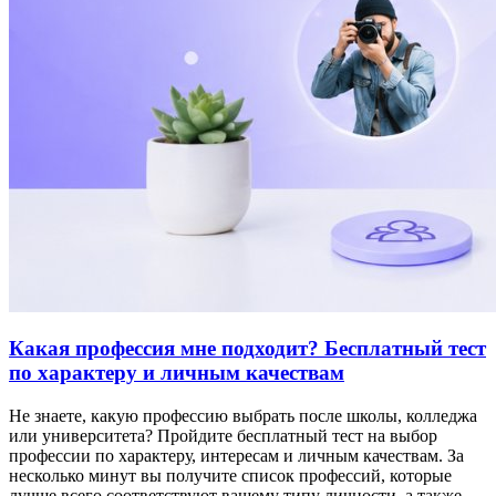
Какая профессия мне подходит? Бесплатный тест
по характеру и личным качествам
Не знаете, какую профессию выбрать после школы, колледжа
или университета? Пройдите бесплатный тест на выбор
профессии по характеру, интересам и личным качествам. За
несколько минут вы получите список профессий, которые
лучше всего соответствуют вашему типу личности, а также