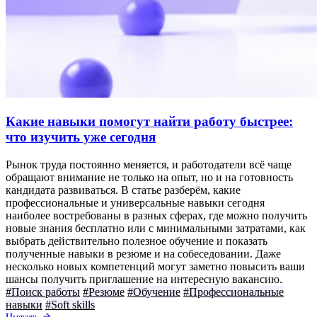
Какие навыки помогут найти работу быстрее:
что изучить уже сегодня
Рынок труда постоянно меняется, и работодатели всё чаще
обращают внимание не только на опыт, но и на готовность
кандидата развиваться. В статье разберём, какие
профессиональные и универсальные навыки сегодня
наиболее востребованы в разных сферах, где можно получить
новые знания бесплатно или с минимальными затратами, как
выбрать действительно полезное обучение и показать
полученные навыки в резюме и на собеседовании. Даже
несколько новых компетенций могут заметно повысить ваши
шансы получить приглашение на интересную вакансию.
#Поиск работы
#Резюме
#Обучение
#Профессиональные
навыки
#Soft skills