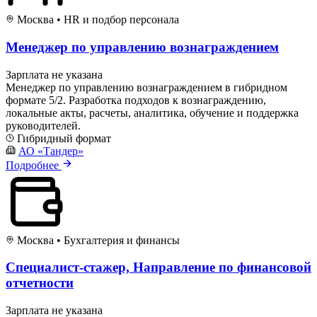
Москва
•
HR и подбор персонала
Менеджер по управлению вознаграждением
Зарплата не указана
Менеджер по управлению вознаграждением в гибридном
формате 5/2. Разработка подходов к вознаграждению,
локальные акты, расчеты, аналитика, обучение и поддержка
руководителей.
Гибридный формат
АО «Тандер»
Подробнее
Москва
•
Бухгалтерия и финансы
Специалист-стажер, Направление по финансовой
отчетности
Зарплата не указана