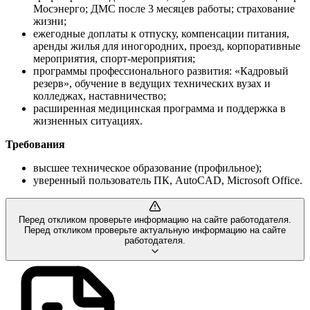
Мосэнерго; ДМС после 3 месяцев работы; страхование
жизни;
ежегодные доплаты к отпуску, компенсации питания,
аренды жилья для иногородних, проезд, корпоративные
мероприятия, спорт-мероприятия;
программы профессионального развития: «Кадровый
резерв», обучение в ведущих технических вузах и
колледжах, наставничество;
расширенная медицинская программа и поддержка в
жизненных ситуациях.
Требования
высшее техническое образование (профильное);
уверенный пользователь ПК, AutoCAD, Microsoft Office.
Перед откликом проверьте информацию на сайте работодателя.
Перед откликом проверьте актуальную информацию на сайте
работодателя.