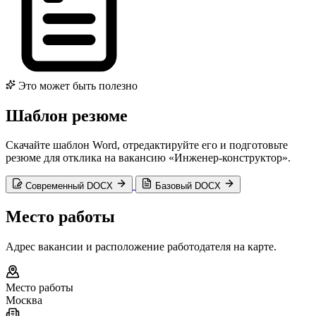
Это может быть полезно
Шаблон резюме
Скачайте шаблон Word, отредактируйте его и подготовьте
резюме для отклика на вакансию «Инженер-конструктор».
Современный DOCX
Базовый DOCX
Место работы
Адрес вакансии и расположение работодателя на карте.
Место работы
Москва