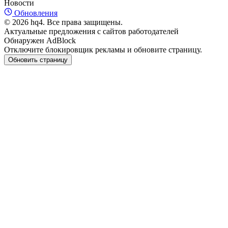
Новости
Обновления
© 2026 hq4. Все права защищены.
Актуальные предложения с сайтов работодателей
Обнаружен AdBlock
Отключите блокировщик рекламы и обновите страницу.
Обновить страницу