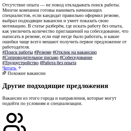
Отсутствие опыта — не повод откладывать поиск работы.
Многие компании готовы нанимать начинающих
специалистов, если кандидат правильно оформил резюме,
выбрал подходящие вакансии и умеет показать свою
мотивацию. В статье разберём, где искать работу без опыта,
как увеличить количество приглашений на собеседование, что
написать в резюме, если ещё негде было работать, и какие
ошибки чаще всего мешают получить первое предложение от
работодателя.
#Поиск работы
#Резюме
#Отклик на вакансию
#Сопроводительное письмо
#Собеседование
#Трудоустройство
#Работа без опыта
Читать
Похожие вакансии
Другие подходящие предложения
Вакансии из этого города и направления, которые могут
подойти по условиям и специализации.