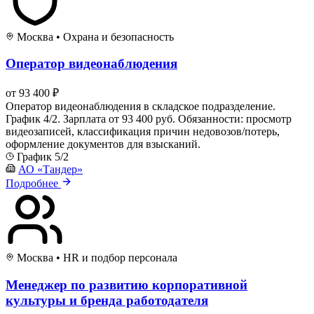
Москва
•
Охрана и безопасность
Оператор видеонаблюдения
от 93 400 ₽
Оператор видеонаблюдения в складское подразделение.
График 4/2. Зарплата от 93 400 руб. Обязанности: просмотр
видеозаписей, классификация причин недовозов/потерь,
оформление документов для взысканий.
График 5/2
АО «Тандер»
Подробнее
Москва
•
HR и подбор персонала
Менеджер по развитию корпоративной
культуры и бренда работодателя