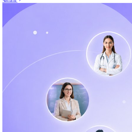
Читать