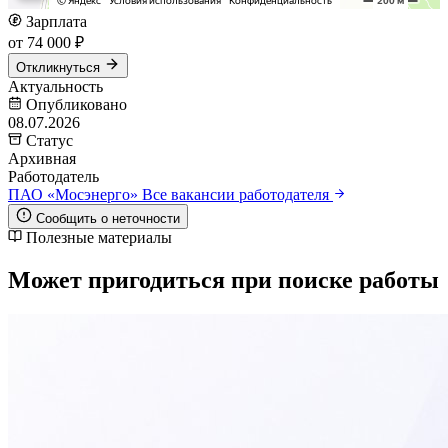
Зарплата
от 74 000 ₽
Откликнуться
Актуальность
Опубликовано
08.07.2026
Статус
Архивная
Работодатель
ПАО «Мосэнерго»
Все вакансии работодателя
Сообщить о неточности
Полезные материалы
Может пригодиться при поиске работы