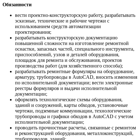
Обязанности
вести проектно-конструкторскую работу, разрабатывать
эскизные, технические и рабочие чертежи с
использованием средств автоматизации
проектирования;
разрабатывать конструкторскую документацию
повышенной сложности на изготовление ремонтной
оснастки, запасных частей, специального инструмента,
приспособлений, узлов и деталей оборудования,
площадок для ремонта и обслуживания, проектов
производства работ (для хозяйственного способа);
разрабатывать ремонтные формуляры на оборудование,
арматуру, трубопроводы в AutoCAD, вносить изменения
по исполнительной документации; вести электронные
реестры формуляров и выдачи исполнительной
документации;
оформлять технологические схемы оборудования,
зданий и сооружений, карты обходов, установочные
чертежи, подземные коммуникации, технологические
трубопроводы и графики обходов в AutoCAD с учетом
исполнительной документации;
проводить прочностные расчеты, связанные с ремонтом
и реконструкцией оборудования, металлоконструкций,
трубопроводов, зданий;