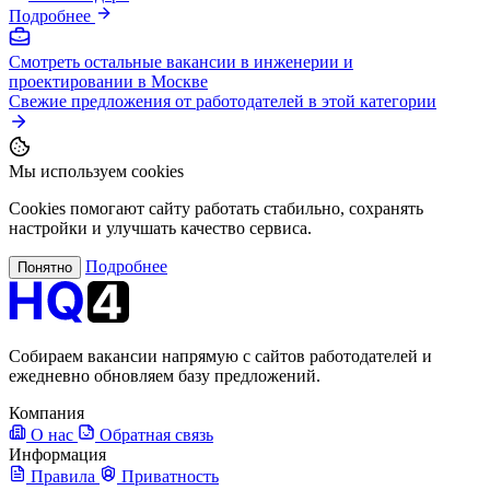
Подробнее
Смотреть остальные вакансии в инженерии и
проектировании в Москве
Свежие предложения от работодателей в этой категории
Мы используем cookies
Cookies помогают сайту работать стабильно, сохранять
настройки и улучшать качество сервиса.
Подробнее
Понятно
Собираем вакансии напрямую с сайтов работодателей и
ежедневно обновляем базу предложений.
Компания
О нас
Обратная связь
Информация
Правила
Приватность