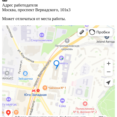
Адрес работодателя
Москва, проспект Вернадского, 101к3
Может отличаться от места работы.