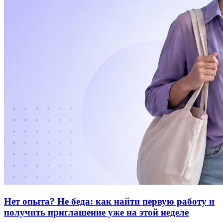
Нет опыта? Не беда: как найти первую работу и
получить приглашение уже на этой неделе