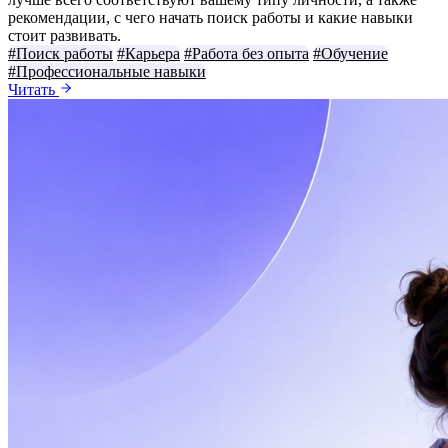
рекомендации, с чего начать поиск работы и какие навыки
стоит развивать.
#Поиск работы
#Карьера
#Работа без опыта
#Обучение
#Профессиональные навыки
Читать