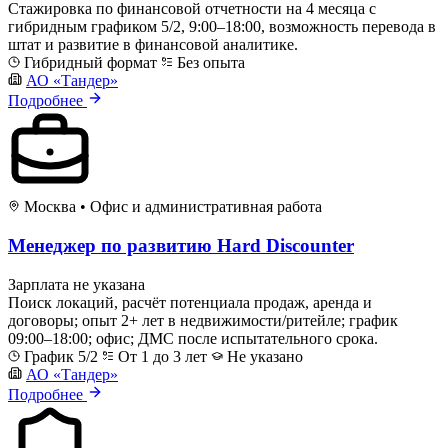
Стажировка по финансовой отчетности на 4 месяца с
гибридным графиком 5/2, 9:00–18:00, возможность перевода в
штат и развитие в финансовой аналитике.
Гибридный формат
Без опыта
АО «Тандер»
Подробнее
Москва
•
Офис и административная работа
Менеджер по развитию Hard Discounter
Зарплата не указана
Поиск локаций, расчёт потенциала продаж, аренда и
договоры; опыт 2+ лет в недвижимости/ритейле; график
09:00–18:00; офис; ДМС после испытательного срока.
График 5/2
От 1 до 3 лет
Не указано
АО «Тандер»
Подробнее