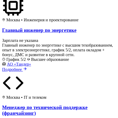
Москва
•
Инженерия и проектирование
Главный инженер по энергетике
Зарплата не указана
Главный инженер по энергетике с высшим техобразованием,
опыт в электроэнергетике, график 5/2, оплата окладом +
бонус, ДМС и развитие в крупной сети.
График 5/2
Высшее образование
АО «Тандер»
Подробнее
Москва
•
IT и телеком
Менеджер по технической поддержке
(франчайзинг)