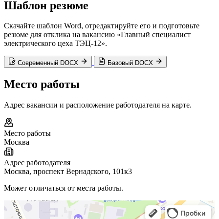
Шаблон резюме
Скачайте шаблон Word, отредактируйте его и подготовьте
резюме для отклика на вакансию «Главный специалист
электрического цеха ТЭЦ-12».
Современный DOCX
Базовый DOCX
Место работы
Адрес вакансии и расположение работодателя на карте.
Место работы
Москва
Адрес работодателя
Москва, проспект Вернадского, 101к3
Может отличаться от места работы.