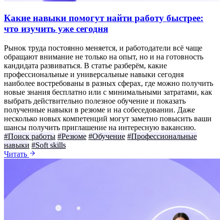
Какие навыки помогут найти работу быстрее:
что изучить уже сегодня
Рынок труда постоянно меняется, и работодатели всё чаще
обращают внимание не только на опыт, но и на готовность
кандидата развиваться. В статье разберём, какие
профессиональные и универсальные навыки сегодня
наиболее востребованы в разных сферах, где можно получить
новые знания бесплатно или с минимальными затратами, как
выбрать действительно полезное обучение и показать
полученные навыки в резюме и на собеседовании. Даже
несколько новых компетенций могут заметно повысить ваши
шансы получить приглашение на интересную вакансию.
#Поиск работы
#Резюме
#Обучение
#Профессиональные
навыки
#Soft skills
Читать