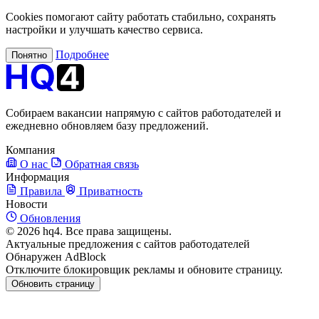
Cookies помогают сайту работать стабильно, сохранять
настройки и улучшать качество сервиса.
Подробнее
Понятно
Собираем вакансии напрямую с сайтов работодателей и
ежедневно обновляем базу предложений.
Компания
О нас
Обратная связь
Информация
Правила
Приватность
Новости
Обновления
© 2026 hq4. Все права защищены.
Актуальные предложения с сайтов работодателей
Обнаружен AdBlock
Отключите блокировщик рекламы и обновите страницу.
Обновить страницу