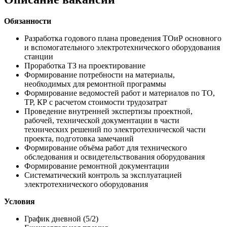
Обязанности
Разработка годового плана проведения ТОиР основного
и вспомогательного электротехнического оборудования
станции
Проработка ТЗ на проектирование
Формирование потребности на материалы,
необходимых для ремонтной программы
Формирование ведомостей работ и материалов по ТО,
ТР, КР с расчетом стоимости трудозатрат
Проведение внутренней экспертизы проектной,
рабочей, технической документации в части
технических решений по электротехнической части
проекта, подготовка замечаний
Формирование объёма работ для технического
обследования и освидетельствования оборудования
Формирование ремонтной документации
Систематический контроль за эксплуатацией
электротехнического оборудования
Условия
График дневной (5/2)