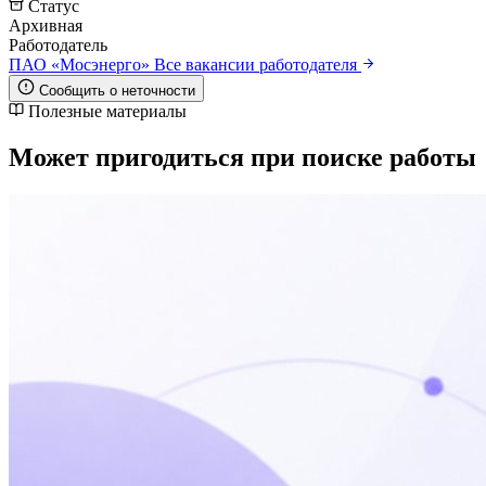
Статус
Архивная
Работодатель
ПАО «Мосэнерго»
Все вакансии работодателя
Сообщить о неточности
Полезные материалы
Может пригодиться при поиске работы