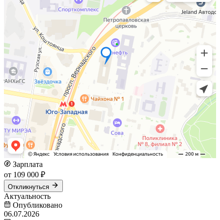
Зарплата
от 109 000 ₽
Откликнуться
Актуальность
Опубликовано
06.07.2026