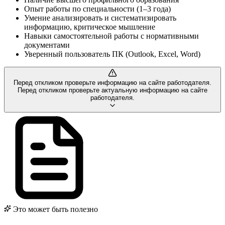
Опыт работы по специальности (1–3 года)
Умение анализировать и систематизировать
информацию, критическое мышление
Навыки самостоятельной работы с нормативными
документами
Уверенный пользователь ПК (Outlook, Excel, Word)
Перед откликом проверьте информацию на сайте работодателя.
Перед откликом проверьте актуальную информацию на сайте
работодателя.
Это может быть полезно