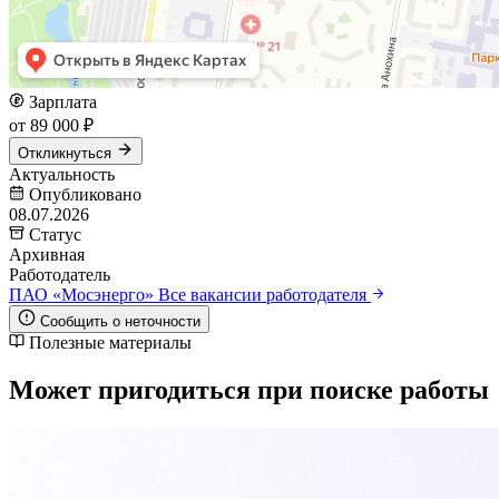
Зарплата
от 89 000 ₽
Откликнуться
Актуальность
Опубликовано
08.07.2026
Статус
Архивная
Работодатель
ПАО «Мосэнерго»
Все вакансии работодателя
Сообщить о неточности
Полезные материалы
Может пригодиться при поиске работы