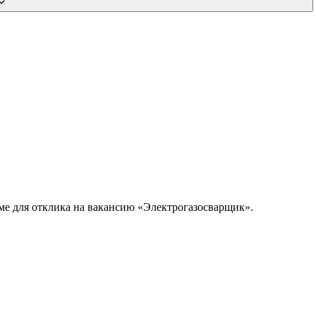
юме для отклика на вакансию «Электрогазосварщик».