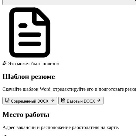
Это может быть полезно
Шаблон резюме
Скачайте шаблон Word, отредактируйте его и подготовьте рез
Современный DOCX
Базовый DOCX
Место работы
Адрес вакансии и расположение работодателя на карте.