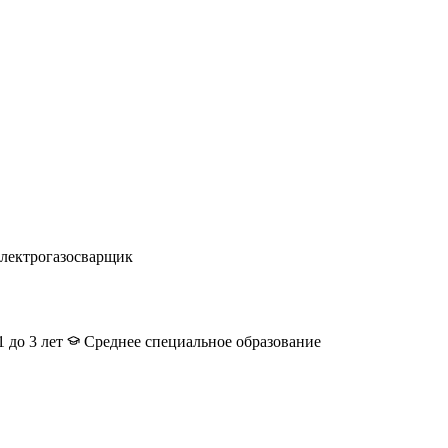
лектрогазосварщик
 до 3 лет
Среднее специальное образование