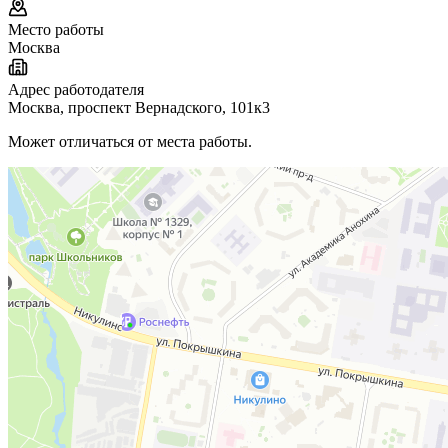
Место работы
Москва
Адрес работодателя
Москва, проспект Вернадского, 101к3
Может отличаться от места работы.