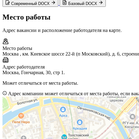
Современный DOCX
Базовый DOCX
Место работы
Адрес вакансии и расположение работодателя на карте.
Место работы
Москва
,
км. Киевское шоссе 22-й (п Московский), д. 6, строени
Адрес работодателя
Москва, Гончарная, 30, стр 1.
Может отличаться от места работы.
Адрес компании может отличаться от места работы, если вак