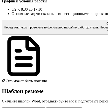
График и условия работы
5/2, с 8:30 до 17:30
Основные задачи связаны с инвестиционными и проект
Перед откликом проверьте информацию на сайте работодателя.
Пере
Это может быть полезно
Шаблон резюме
Скачайте шаблон Word, отредактируйте его и подготовьте рез