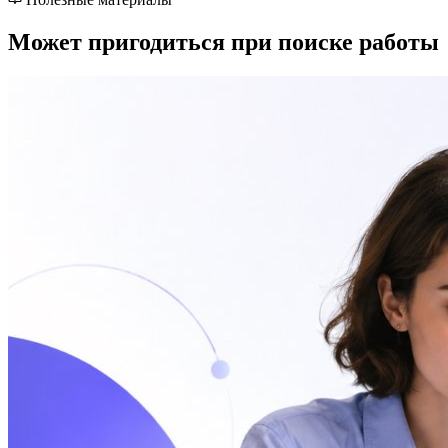
Может пригодиться при поиске работы