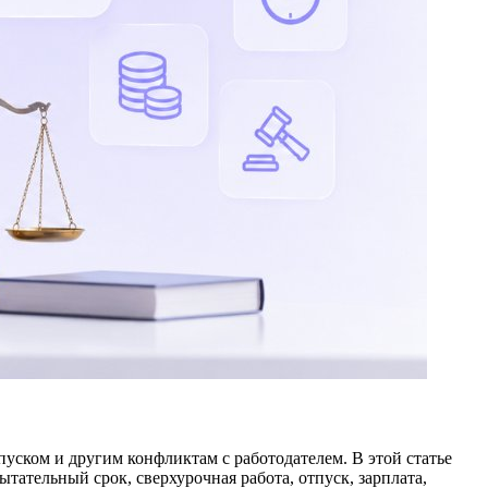
уском и другим конфликтам с работодателем. В этой статье
ательный срок, сверхурочная работа, отпуск, зарплата,