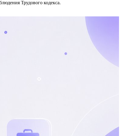
облюдения Трудового кодекса.