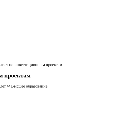
лист по инвестиционным проектам
м проектам
 лет
Высшее образование