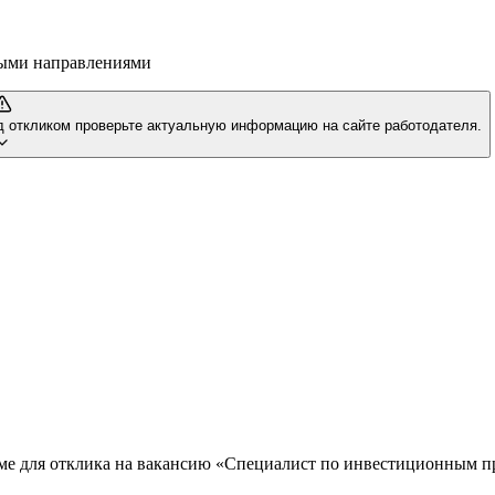
ными направлениями
д откликом проверьте актуальную информацию на сайте работодателя.
юме для отклика на вакансию «Специалист по инвестиционным п