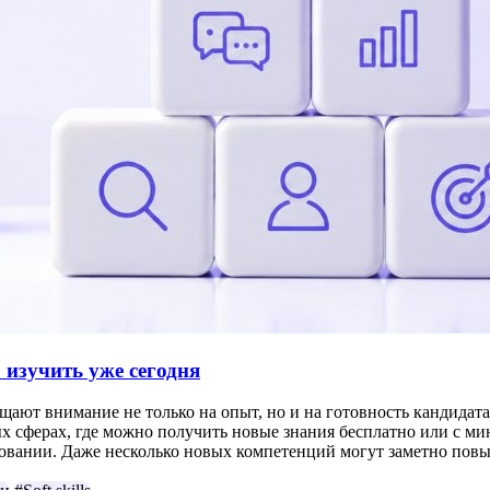
 изучить уже сегодня
щают внимание не только на опыт, но и на готовность кандидата
х сферах, где можно получить новые знания бесплатно или с ми
едовании. Даже несколько новых компетенций могут заметно по