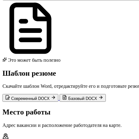
Это может быть полезно
Шаблон резюме
Скачайте шаблон Word, отредактируйте его и подготовьте рез
Современный DOCX
Базовый DOCX
Место работы
Адрес вакансии и расположение работодателя на карте.