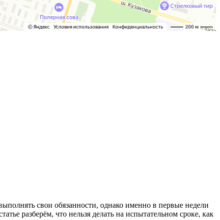
 выполнять свои обязанности, однако именно в первые недели
атье разберём, что нельзя делать на испытательном сроке, как