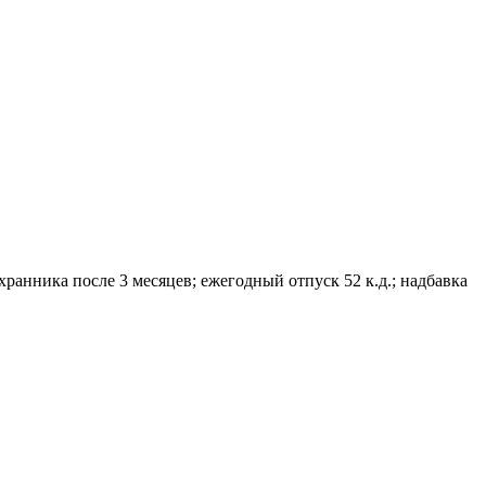
ранника после 3 месяцев; ежегодный отпуск 52 к.д.; надбавка