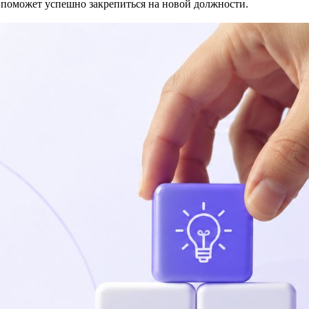
о поможет успешно закрепиться на новой должности.