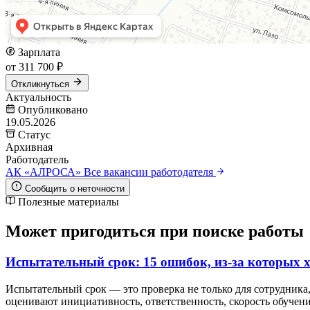
Зарплата
от 311 700 ₽
Откликнуться
Актуальность
Опубликовано
19.05.2026
Статус
Архивная
Работодатель
АК «АЛРОСА»
Все вакансии работодателя
Сообщить о неточности
Полезные материалы
Может пригодиться при поиске работы
Испытательный срок: 15 ошибок, из-за которых 
Испытательный срок — это проверка не только для сотрудника,
оценивают инициативность, ответственность, скорость обучения