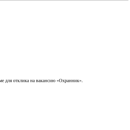
юме для отклика на вакансию «Охранник».