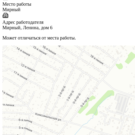
Место работы
Мирный
Адрес работодателя
Мирный, Ленина, дом 6
Может отличаться от места работы.