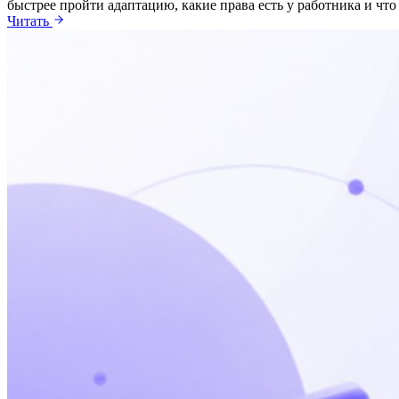
быстрее пройти адаптацию, какие права есть у работника и чт
Читать