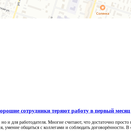
хорошие сотрудники теряют работу в первый месяц
 но и для работодателя. Многие считают, что достаточно просто
, умение общаться с коллегами и соблюдать договорённости. В ст