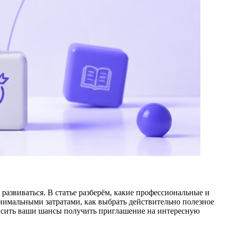
 развиваться. В статье разберём, какие профессиональные и
нимальными затратами, как выбрать действительно полезное
высить ваши шансы получить приглашение на интересную