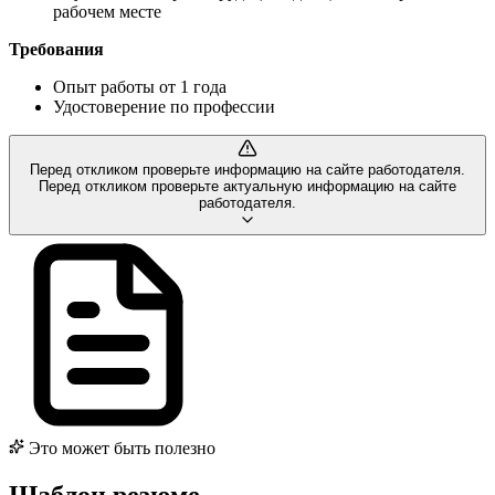
рабочем месте
Требования
Опыт работы от 1 года
Удостоверение по профессии
Перед откликом проверьте информацию на сайте работодателя.
Перед откликом проверьте актуальную информацию на сайте
работодателя.
Это может быть полезно
Шаблон резюме