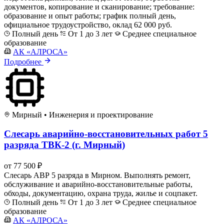
документов, копирование и сканирование; требование:
образование и опыт работы; график полный день,
официальное трудоустройство, оклад 62 000 руб.
Полный день
От 1 до 3 лет
Среднее специальное
образование
АК «АЛРОСА»
Подробнее
Мирный
•
Инженерия и проектирование
Слесарь аварийно-восстановительных работ 5
разряда ТВК-2 (г. Мирный)
от 77 500 ₽
Слесарь АВР 5 разряда в Мирном. Выполнять ремонт,
обслуживание и аварийно-восстановительные работы,
обходы, документацию, охрана труда, жилье и соцпакет.
Полный день
От 1 до 3 лет
Среднее специальное
образование
АК «АЛРОСА»