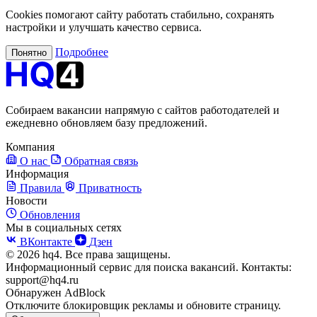
Cookies помогают сайту работать стабильно, сохранять
настройки и улучшать качество сервиса.
Подробнее
Понятно
Собираем вакансии напрямую с сайтов работодателей и
ежедневно обновляем базу предложений.
Компания
О нас
Обратная связь
Информация
Правила
Приватность
Новости
Обновления
Мы в социальных сетях
ВКонтакте
Дзен
© 2026 hq4. Все права защищены.
Информационный сервис для поиска вакансий. Контакты:
support@hq4.ru
Обнаружен AdBlock
Отключите блокировщик рекламы и обновите страницу.