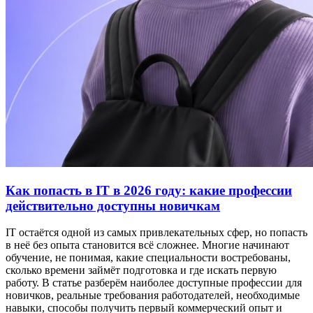
Как попасть в IT в 2026 году: какие профессии
действительно доступны новичкам
IT остаётся одной из самых привлекательных сфер, но попасть
в неё без опыта становится всё сложнее. Многие начинают
обучение, не понимая, какие специальности востребованы,
сколько времени займёт подготовка и где искать первую
работу. В статье разберём наиболее доступные профессии для
новичков, реальные требования работодателей, необходимые
навыки, способы получить первый коммерческий опыт и