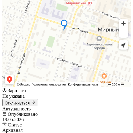
Зарплата
Не указана
Откликнуться
Актуальность
Опубликовано
19.05.2026
Статус
Архивная