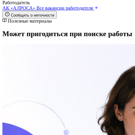
Работодатель
АК «АЛРОСА»
Все вакансии работодателя
Сообщить о неточности
Полезные материалы
Может пригодиться при поиске работы