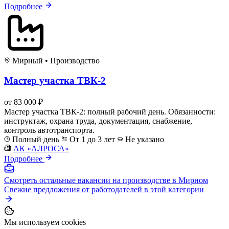
Подробнее
Мирный
•
Производство
Мастер участка ТВК-2
от 83 000 ₽
Мастер участка ТВК-2: полный рабочий день. Обязанности:
инструктаж, охрана труда, документация, снабжение,
контроль автотранспорта.
Полный день
От 1 до 3 лет
Не указано
АК «АЛРОСА»
Подробнее
Смотреть остальные вакансии на производстве в Мирном
Свежие предложения от работодателей в этой категории
Мы используем cookies