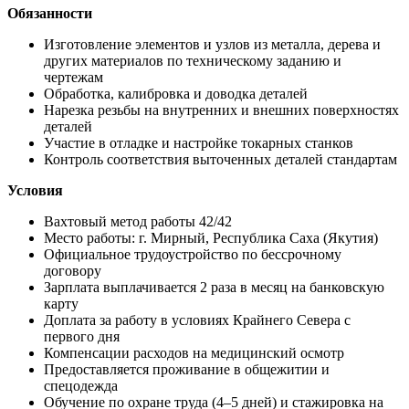
Обязанности
Изготовление элементов и узлов из металла, дерева и
других материалов по техническому заданию и
чертежам
Обработка, калибровка и доводка деталей
Нарезка резьбы на внутренних и внешних поверхностях
деталей
Участие в отладке и настройке токарных станков
Контроль соответствия выточенных деталей стандартам
Условия
Вахтовый метод работы 42/42
Место работы: г. Мирный, Республика Саха (Якутия)
Официальное трудоустройство по бессрочному
договору
Зарплата выплачивается 2 раза в месяц на банковскую
карту
Доплата за работу в условиях Крайнего Севера с
первого дня
Компенсации расходов на медицинский осмотр
Предоставляется проживание в общежитии и
спецодежда
Обучение по охране труда (4–5 дней) и стажировка на