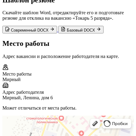
Скачайте шаблон Word, отредактируйте его и подготовьте
резюме для отклика на вакансию «Токарь 5 разряда».
Современный DOCX
Базовый DOCX
Место работы
Адрес вакансии и расположение работодателя на карте.
Место работы
Мирный
Адрес работодателя
Мирный, Ленина, дом 6
Может отличаться от места работы.