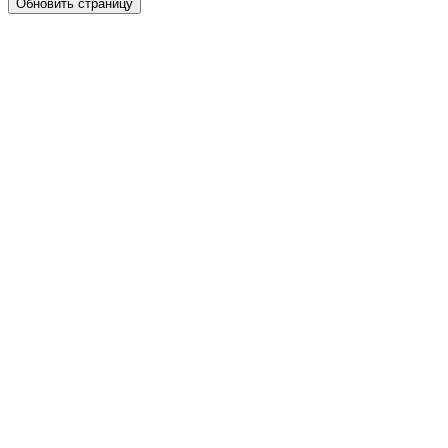
Обновить страницу