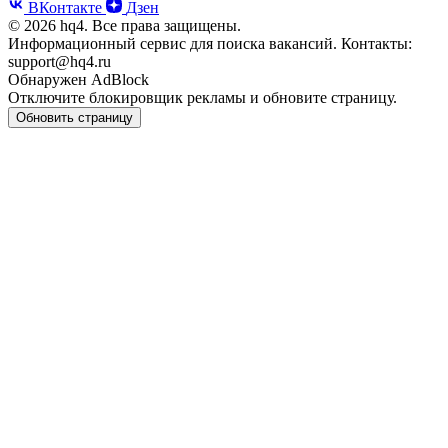
ВКонтакте
Дзен
© 2026 hq4. Все права защищены.
Информационный сервис для поиска вакансий. Контакты:
support@hq4.ru
Обнаружен AdBlock
Отключите блокировщик рекламы и обновите страницу.
Обновить страницу