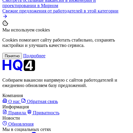
Смотреть остальные вакансии в инженерии и
проектировании в Мирном
Свежие предложения от работодателей в этой категории
Мы используем cookies
Cookies помогают сайту работать стабильно, сохранять
настройки и улучшать качество сервиса.
Подробнее
Понятно
Собираем вакансии напрямую с сайтов работодателей и
ежедневно обновляем базу предложений.
Компания
О нас
Обратная связь
Информация
Правила
Приватность
Новости
Обновления
Мы в социальных сетях