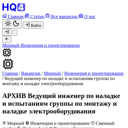
Главная
Статьи
Все вакансии
О нас
Войти
Мирный
Инженерия и проектирование
Главная
/
Вакансии
/
Мирный
/
Инженерия и проектирование
/
Ведущий инженер по наладке и испытаниям группы по
монтажу и наладке электрооборудования
АРХИВ
Ведущий инженер по наладке
и испытаниям группы по монтажу и
наладке электрооборудования
Мирный
Инженерия и проектирование
Сменный