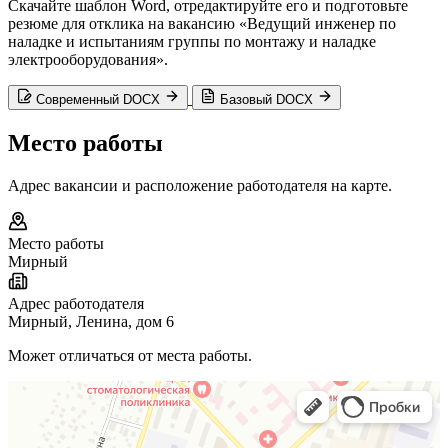
Скачайте шаблон Word, отредактируйте его и подготовьте
резюме для отклика на вакансию «Ведущий инженер по
наладке и испытаниям группы по монтажу и наладке
электрооборудования».
Современный DOCX
Базовый DOCX
Место работы
Адрес вакансии и расположение работодателя на карте.
Место работы
Мирный
Адрес работодателя
Мирный, Ленина, дом 6
Может отличаться от места работы.