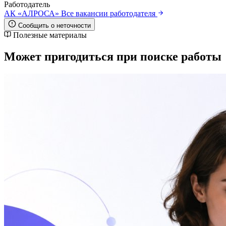
Работодатель
АК «АЛРОСА»
Все вакансии работодателя
Сообщить о неточности
Полезные материалы
Может пригодиться при поиске работы