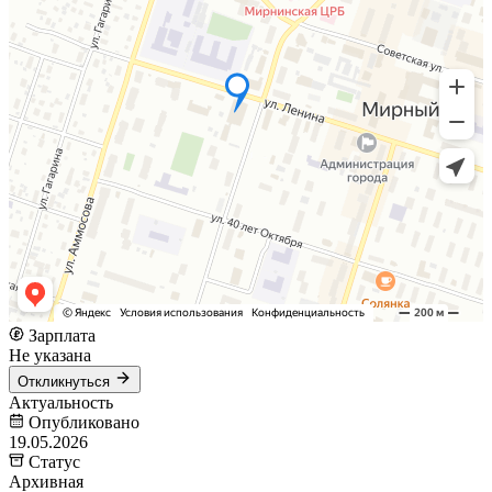
Зарплата
Не указана
Откликнуться
Актуальность
Опубликовано
19.05.2026
Статус
Архивная