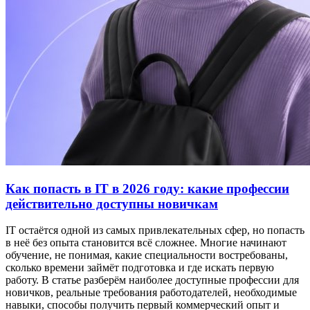
Как попасть в IT в 2026 году: какие профессии
действительно доступны новичкам
IT остаётся одной из самых привлекательных сфер, но попасть
в неё без опыта становится всё сложнее. Многие начинают
обучение, не понимая, какие специальности востребованы,
сколько времени займёт подготовка и где искать первую
работу. В статье разберём наиболее доступные профессии для
новичков, реальные требования работодателей, необходимые
навыки, способы получить первый коммерческий опыт и