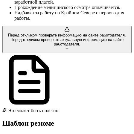
заработной платой.
Прохождение медицинского осмотра оплачивается.
Надбавка за работу на Крайнем Севере с первого дня
работы.
Перед откликом проверьте информацию на сайте работодателя.
Перед откликом проверьте актуальную информацию на сайте
работодателя.
Это может быть полезно
Шаблон резюме