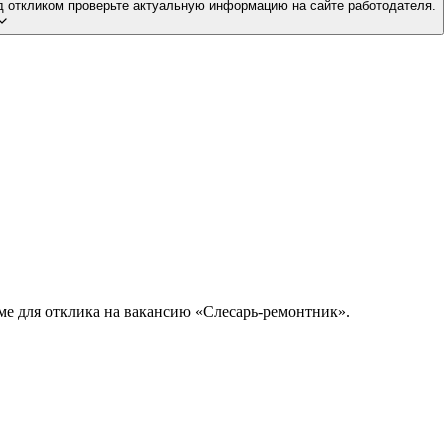
д откликом проверьте актуальную информацию на сайте работодателя.
ме для отклика на вакансию «Слесарь-ремонтник».