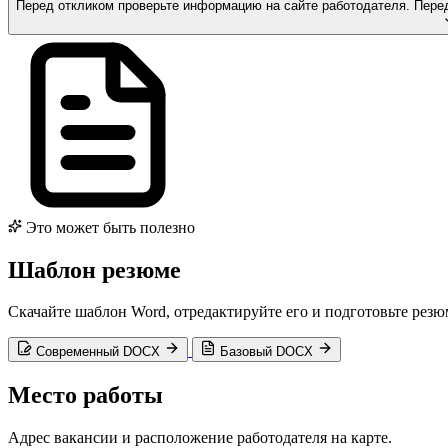
Перед откликом проверьте информацию на сайте работодателя.
Пере
Это может быть полезно
Шаблон резюме
Скачайте шаблон Word, отредактируйте его и подготовьте резю
Современный DOCX
Базовый DOCX
Место работы
Адрес вакансии и расположение работодателя на карте.