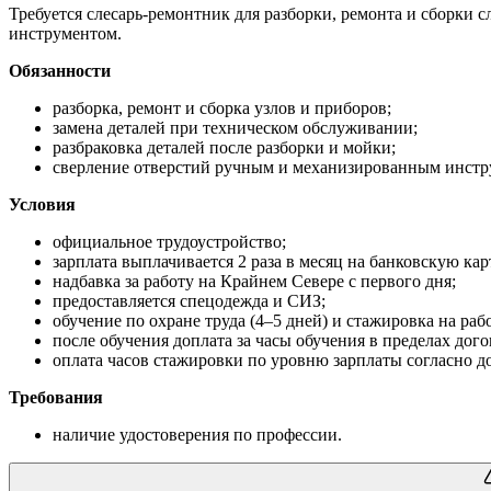
Требуется слесарь-ремонтник для разборки, ремонта и сборки
инструментом.
Обязанности
разборка, ремонт и сборка узлов и приборов;
замена деталей при техническом обслуживании;
разбраковка деталей после разборки и мойки;
сверление отверстий ручным и механизированным инстр
Условия
официальное трудоустройство;
зарплата выплачивается 2 раза в месяц на банковскую кар
надбавка за работу на Крайнем Севере с первого дня;
предоставляется спецодежда и СИЗ;
обучение по охране труда (4–5 дней) и стажировка на рабо
после обучения доплата за часы обучения в пределах дог
оплата часов стажировки по уровню зарплаты согласно д
Требования
наличие удостоверения по профессии.