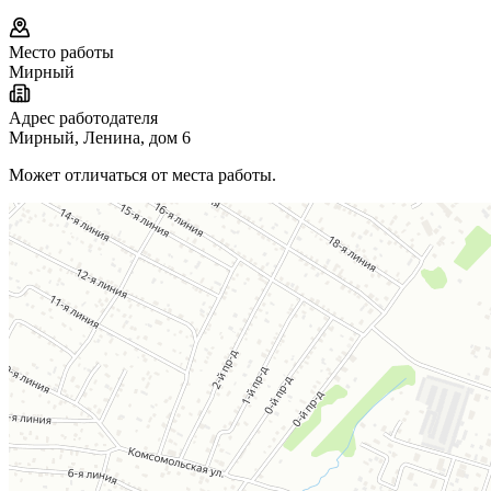
Место работы
Мирный
Адрес работодателя
Мирный, Ленина, дом 6
Может отличаться от места работы.