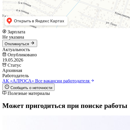
Зарплата
Не указана
Откликнуться
Актуальность
Опубликовано
19.05.2026
Статус
Архивная
Работодатель
АК «АЛРОСА»
Все вакансии работодателя
Сообщить о неточности
Полезные материалы
Может пригодиться при поиске работы