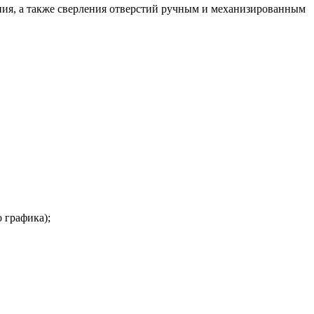
ния, а также сверления отверстий ручным и механизированным
 графика);