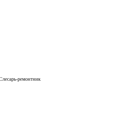
Слесарь-ремонтник