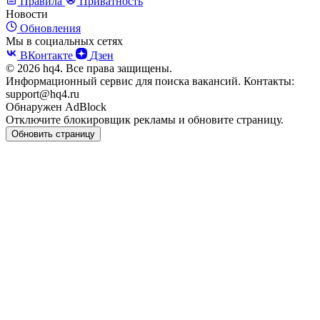
Правила
Приватность
Новости
Обновления
Мы в социальных сетях
ВКонтакте
Дзен
© 2026 hq4. Все права защищены.
Информационный сервис для поиска вакансий. Контакты:
support@hq4.ru
Обнаружен AdBlock
Отключите блокировщик рекламы и обновите страницу.
Обновить страницу