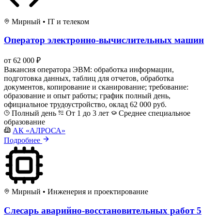
Мирный
•
IT и телеком
Оператор электронно-вычислительных машин
от 62 000 ₽
Вакансия оператора ЭВМ: обработка информации,
подготовка данных, таблиц для отчетов, обработка
документов, копирование и сканирование; требование:
образование и опыт работы; график полный день,
официальное трудоустройство, оклад 62 000 руб.
Полный день
От 1 до 3 лет
Среднее специальное
образование
АК «АЛРОСА»
Подробнее
Мирный
•
Инженерия и проектирование
Слесарь аварийно-восстановительных работ 5