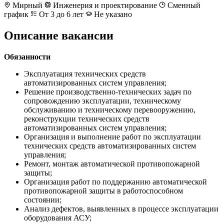
Мирный
Инженерия и проектирование
Сменный
график
От 3 до 6 лет
Не указано
Описание вакансии
Обязанности
Эксплуатация технических средств
автоматизированных систем управления;
Решение производственно-технических задач по
сопровождению эксплуатации, техническому
обслуживанию и техническому перевооружению,
реконструкции технических средств
автоматизированных систем управления;
Организация и выполнение работ по эксплуатации
технических средств автоматизированных систем
управления;
Ремонт, монтаж автоматической противопожарной
защиты;
Организация работ по поддержанию автоматической
противопожарной защиты в работоспособном
состоянии;
Анализ дефектов, выявленных в процессе эксплуатации
оборудования АСУ;