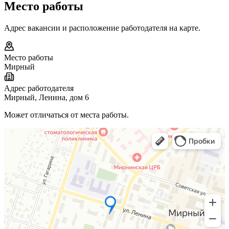
Место работы
Адрес вакансии и расположение работодателя на карте.
Место работы
Мирный
Адрес работодателя
Мирный, Ленина, дом 6
Может отличаться от места работы.