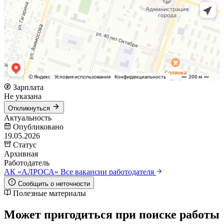
Зарплата
Не указана
Откликнуться
Актуальность
Опубликовано
19.05.2026
Статус
Архивная
Работодатель
АК «АЛРОСА»
Все вакансии работодателя
Сообщить о неточности
Полезные материалы
Может пригодиться при поиске работы