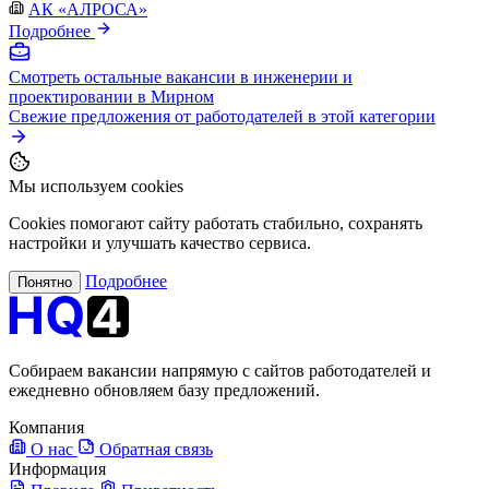
АК «АЛРОСА»
Подробнее
Смотреть остальные вакансии в инженерии и
проектировании в Мирном
Свежие предложения от работодателей в этой категории
Мы используем cookies
Cookies помогают сайту работать стабильно, сохранять
настройки и улучшать качество сервиса.
Подробнее
Понятно
Собираем вакансии напрямую с сайтов работодателей и
ежедневно обновляем базу предложений.
Компания
О нас
Обратная связь
Информация