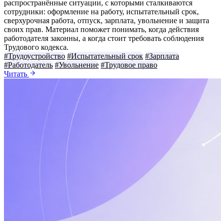
распространённые ситуации, с которыми сталкиваются
сотрудники: оформление на работу, испытательный срок,
сверхурочная работа, отпуск, зарплата, увольнение и защита
своих прав. Материал поможет понимать, когда действия
работодателя законны, а когда стоит требовать соблюдения
Трудового кодекса.
#Трудоустройство
#Испытательный срок
#Зарплата
#Работодатель
#Увольнение
#Трудовое право
Читать