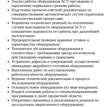
Анализ работы оборудования АСУ при авариях и
нарушениях нормального режима работы;
Подготовка проектно-сметной документации на
совершенствование автоматических систем управления
технологическими процессами;
Разработка технических решений по исключению
случаев неисправности оборудования АСУ и
повышению надежности его работы при дальнейшей
эксплуатации;
Предварительная проверка заданных уставок и
характеристик оборудования;
Техническое обслуживание оборудования в
соответствии с требованиями завода-изготовителя,
действующими нормами и правилами;
Устранение дефектов и повреждений, осуществление
ликвидации аварийного состояния оборудования;
Выполнение работ по восстановлению
работоспособности оборудования;
Ведение технической документации в процессе
обслуживания оборудования;
Осваивать новое оборудование (по мере внедрения);
Владеть основами работы со специализированными
программами в своей предметной области;
Оперативно принимать и реализовывать решения по
эксплуатации закрепленного оборудования;