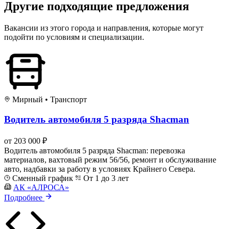
Другие подходящие предложения
Вакансии из этого города и направления, которые могут
подойти по условиям и специализации.
Мирный
•
Транспорт
Водитель автомобиля 5 разряда Shacman
от 203 000 ₽
Водитель автомобиля 5 разряда Shacman: перевозка
материалов, вахтовый режим 56/56, ремонт и обслуживание
авто, надбавки за работу в условиях Крайнего Севера.
Сменный график
От 1 до 3 лет
АК «АЛРОСА»
Подробнее