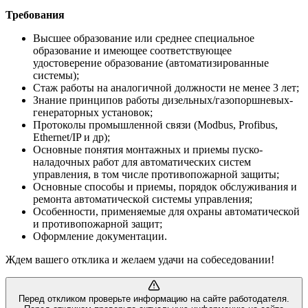
Требования
Высшее образование или среднее специальное
образование и имеющее соответствующее
удостоверение образование (автоматизированные
системы);
Стаж работы на аналогичной должности не менее 3 лет;
Знание принципов работы дизельных/газопоршневых-
генераторных установок;
Протоколы промышленной связи (Modbus, Profibus,
Ethernet/IP и др);
Основные понятия монтажных и приемы пуско-
наладочных работ для автоматических систем
управления, в том числе противопожарной защиты;
Основные способы и приемы, порядок обслуживания и
ремонта автоматической системы управления;
Особенности, применяемые для охраны автоматической
и противопожарной защит;
Оформление документации.
Ждем вашего отклика и желаем удачи на собеседовании!
Перед откликом проверьте информацию на сайте работодателя.