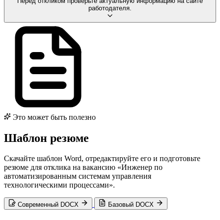
Перед откликом проверьте актуальную информацию на сайте
работодателя.
Это может быть полезно
Шаблон резюме
Скачайте шаблон Word, отредактируйте его и подготовьте
резюме для отклика на вакансию «Инженер по
автоматизированным системам управления
технологическими процессами».
Современный DOCX
Базовый DOCX