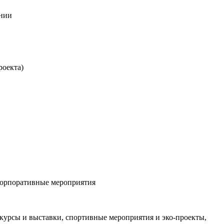
ении
роекта)
корпоративные мероприятия
курсы и выставки, спортивные мероприятия и эко‑проекты,