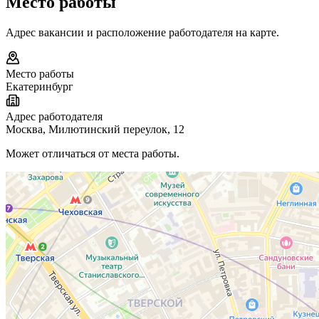
Место работы
Адрес вакансии и расположение работодателя на карте.
Место работы
Екатеринбург
Адрес работодателя
Москва, Милютинский переулок, 12
Может отличаться от места работы.