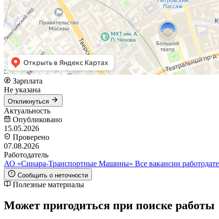
Зарплата
Не указана
Откликнуться
Актуальность
Опубликовано
15.05.2026
Проверено
07.08.2026
Работодатель
АО «Синара-Транспортные Машины»
Все вакансии работодат
Сообщить о неточности
Полезные материалы
Может пригодиться при поиске работы