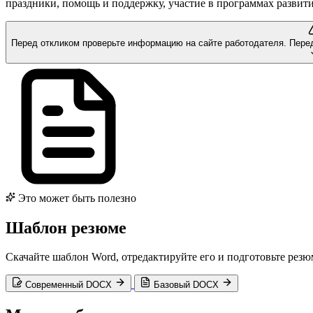
праздники, помощь и поддержку, участие в программах развити
Перед откликом проверьте информацию на сайте работодателя.
Пере
Это может быть полезно
Шаблон резюме
Скачайте шаблон Word, отредактируйте его и подготовьте рез
Современный DOCX
Базовый DOCX