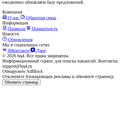
ежедневно обновляем базу предложений.
Компания
О нас
Обратная связь
Информация
Правила
Приватность
Новости
Обновления
Мы в социальных сетях
ВКонтакте
Дзен
© 2026 hq4. Все права защищены.
Информационный сервис для поиска вакансий. Контакты:
support@hq4.ru
Обнаружен AdBlock
Отключите блокировщик рекламы и обновите страницу.
Обновить страницу