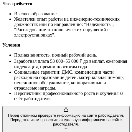
Что требуется
Высшее образование.
Желателен опыт работы на инженерно-технических
должностях или по направлению: "Надежность",
"Расследование технологических нарушений в
электроустановках".
Условия
Полная занятость, полный рабочий день.
Заработная плата 53 000–55 000 ₽ до выплат, ежегодная
индексация, премии по итогам года.
Социальные гарантии: ДМС, компенсации части
расходов на образование детей, материальная помощь,
пенсионное обслуживание, корпоративные и
отраслевые награды.
Перспективы профессионального роста и обучения за
счёт работодателя.
Перед откликом проверьте информацию на сайте работодателя.
Перед откликом проверьте актуальную информацию на сайте
работодателя.