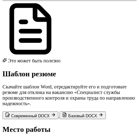
Это может быть полезно
Шаблон резюме
Скачайте шаблон Word, отредактируйте его и подготовьте
резюме для отклика на вакансию «Специалист службы
производственного контроля и охраны труда по направлению
надежность».
Современный DOCX
Базовый DOCX
Место работы