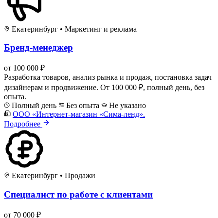
Екатеринбург
•
Маркетинг и реклама
Бренд-менеджер
от 100 000 ₽
Разработка товаров, анализ рынка и продаж, постановка задач
дизайнерам и продвижение. От 100 000 ₽, полный день, без
опыта.
Полный день
Без опыта
Не указано
ООО «Интернет-магазин «Сима-ленд».
Подробнее
Екатеринбург
•
Продажи
Специалист по работе с клиентами
от 70 000 ₽