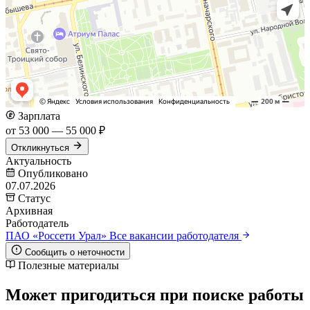
Зарплата
от 53 000 — 55 000 ₽
Откликнуться
Актуальность
Опубликовано
07.07.2026
Статус
Архивная
Работодатель
ПАО «Россети Урал»
Все вакансии работодателя
Сообщить о неточности
Полезные материалы
Может пригодиться при поиске работы