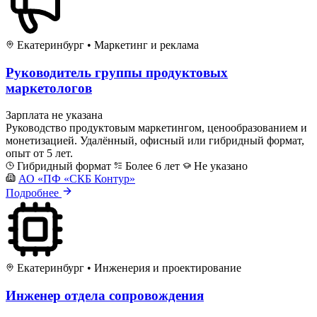
Екатеринбург
•
Маркетинг и реклама
Руководитель группы продуктовых
маркетологов
Зарплата не указана
Руководство продуктовым маркетингом, ценообразованием и
монетизацией. Удалённый, офисный или гибридный формат,
опыт от 5 лет.
Гибридный формат
Более 6 лет
Не указано
АО «ПФ «СКБ Контур»
Подробнее
Екатеринбург
•
Инженерия и проектирование
Инженер отдела сопровождения