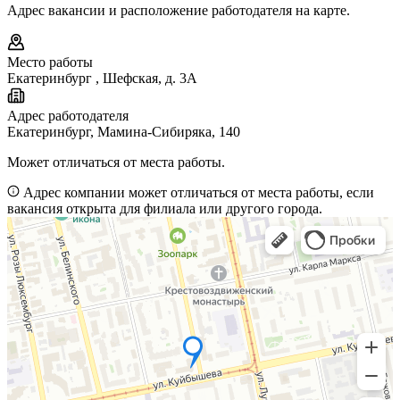
Адрес вакансии и расположение работодателя на карте.
Место работы
Екатеринбург
,
Шефская, д. 3А
Адрес работодателя
Екатеринбург, Мамина-Сибиряка, 140
Может отличаться от места работы.
Адрес компании может отличаться от места работы, если
вакансия открыта для филиала или другого города.