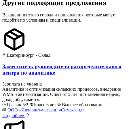
Другие подходящие предложения
Вакансии из этого города и направления, которые могут
подойти по условиям и специализации.
Екатеринбург
•
Склад
Заместитель руководителя распределительного
центра по аналитике
Зарплата не указана
Аналитика и оптимизация складских процессов, внедрение
WMS и автоматизации. Опыт от 5 лет, пятидневная неделя,
доход обсуждается.
График 5/2
Более 6 лет
Высшее образование
ООО «Интернет-магазин «Сима-ленд».
Подробнее