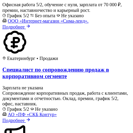
Офисная работа 5/2, обучение с нуля, зарплата от 70 000 ₽,
премии, наставничество и карьерный рост.
График 5/2
Без опыта
Не указано
ООО «Интернет-магазин «Сима-ленд».
Подробнее
Екатеринбург
•
Продажи
Специалист по сопровождению продаж в
корпоративном сегменте
Зарплата не указана
Сопровождение корпоративных продаж, работа с клиентами,
документами и отчетностью. Оклад, премии, график 5/2,
офис, наставник.
График 5/2
Не указано
АО «ПФ «СКБ Контур»
Подробнее