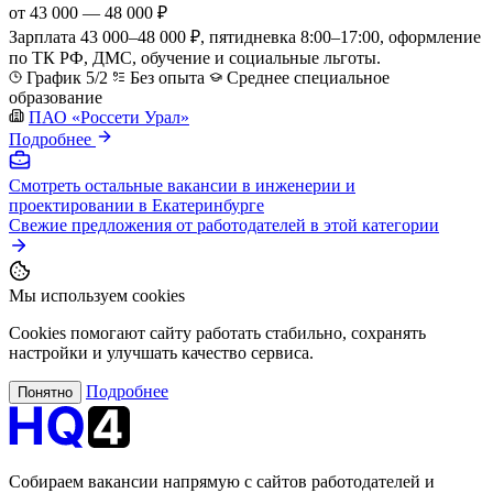
от 43 000 — 48 000 ₽
Зарплата 43 000–48 000 ₽, пятидневка 8:00–17:00, оформление
по ТК РФ, ДМС, обучение и социальные льготы.
График 5/2
Без опыта
Среднее специальное
образование
ПАО «Россети Урал»
Подробнее
Смотреть остальные вакансии в инженерии и
проектировании в Екатеринбурге
Свежие предложения от работодателей в этой категории
Мы используем cookies
Cookies помогают сайту работать стабильно, сохранять
настройки и улучшать качество сервиса.
Подробнее
Понятно
Собираем вакансии напрямую с сайтов работодателей и