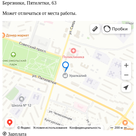
Березники, Пятилетки, 63
Может отличаться от места работы.
Зарплата