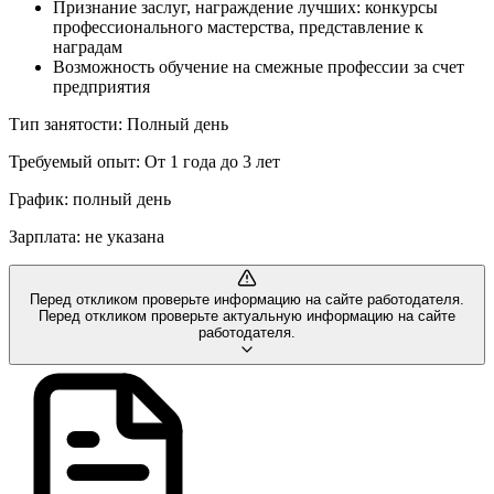
Признание заслуг, награждение лучших: конкурсы
профессионального мастерства, представление к
наградам
Возможность обучение на смежные профессии за счет
предприятия
Тип занятости: Полный день
Требуемый опыт: От 1 года до 3 лет
График: полный день
Зарплата: не указана
Перед откликом проверьте информацию на сайте работодателя.
Перед откликом проверьте актуальную информацию на сайте
работодателя.