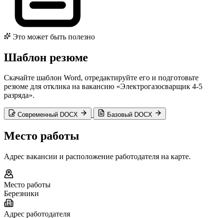
Это может быть полезно
Шаблон резюме
Скачайте шаблон Word, отредактируйте его и подготовьте
резюме для отклика на вакансию «Электрогазосварщик 4-5
разряда».
Современный DOCX
Базовый DOCX
Место работы
Адрес вакансии и расположение работодателя на карте.
Место работы
Березники
Адрес работодателя