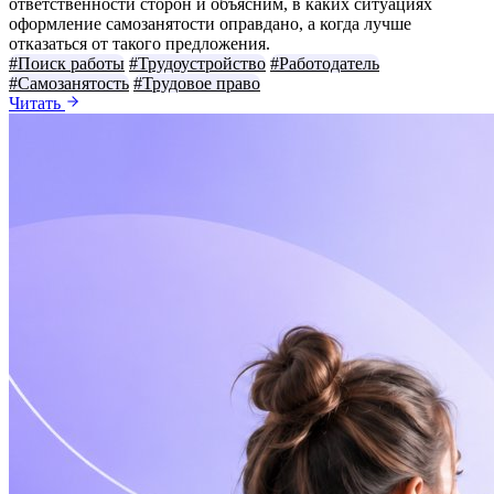
ответственности сторон и объясним, в каких ситуациях
оформление самозанятости оправдано, а когда лучше
отказаться от такого предложения.
#Поиск работы
#Трудоустройство
#Работодатель
#Самозанятость
#Трудовое право
Читать