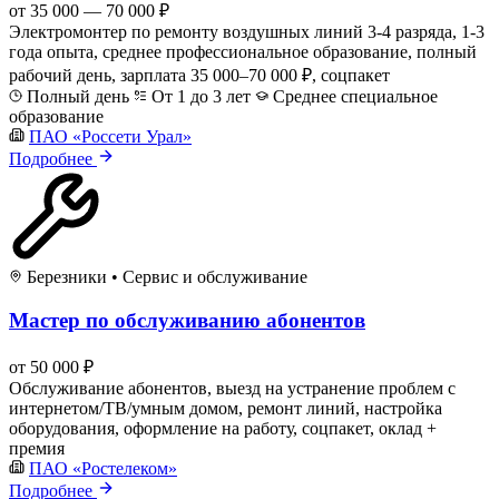
от 35 000 — 70 000 ₽
Электромонтер по ремонту воздушных линий 3-4 разряда, 1-3
года опыта, среднее профессиональное образование, полный
рабочий день, зарплата 35 000–70 000 ₽, соцпакет
Полный день
От 1 до 3 лет
Среднее специальное
образование
ПАО «Россети Урал»
Подробнее
Березники
•
Сервис и обслуживание
Мастер по обслуживанию абонентов
от 50 000 ₽
Обслуживание абонентов, выезд на устранение проблем с
интернетом/ТВ/умным домом, ремонт линий, настройка
оборудования, оформление на работу, соцпакет, оклад +
премия
ПАО «Ростелеком»
Подробнее