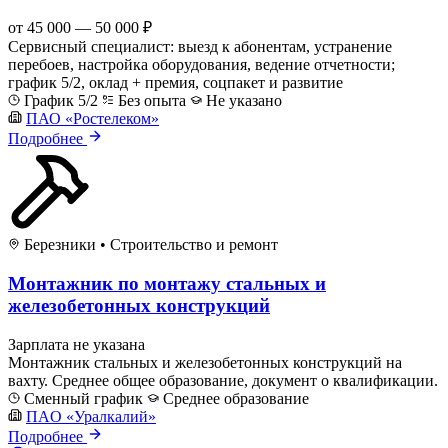
от 45 000 — 50 000 ₽
Сервисный специалист: выезд к абонентам, устранение
перебоев, настройка оборудования, ведение отчетности;
график 5/2, оклад + премия, соцпакет и развитие
График 5/2
Без опыта
Не указано
ПАО «Ростелеком»
Подробнее
Березники
•
Строительство и ремонт
Монтажник по монтажу стальных и
железобетонных конструкций
Зарплата не указана
Монтажник стальных и железобетонных конструкций на
вахту. Среднее общее образование, документ о квалификации.
Сменный график
Среднее образование
ПAO «Уралкалий»
Подробнее