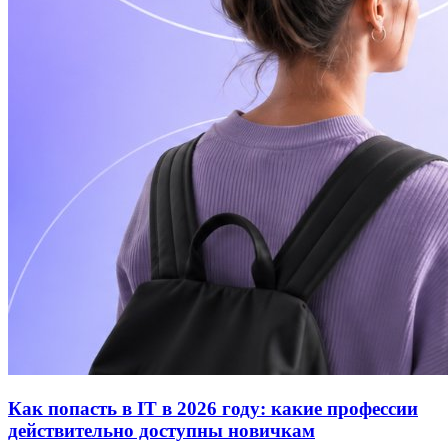
Как попасть в IT в 2026 году: какие профессии
действительно доступны новичкам