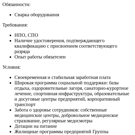
Обязанности:
Сварка оборудования
Требования:
НПО, СПО
Наличие удостоверения, подтверждающего
квалификацию с присвоением соответствующего
разряда
Опыт работы обязателен
Условия:
Своевременная и стабильная заработная плата
Широкая программа социальной поддержки: базы
отдыха, оздоровительные лагеря, санаторно-курортное
лечение, спортивная инфраструктура, образовательные
и досуговые центры предприятий, корпоративный
транспорт
Забота о здоровье сотрудников: собственные
медицинские центры, добровольное медицинское
страхование, регулярные медосмотры
Дотации на питание
Жилищные программы предприятий Группы