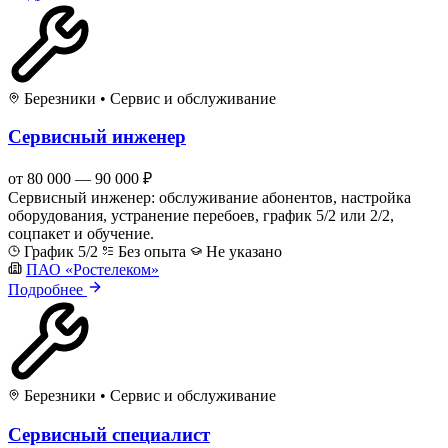
Березники
•
Сервис и обслуживание
Сервисный инженер
от 80 000 — 90 000 ₽
Сервисный инженер: обслуживание абонентов, настройка
оборудования, устранение перебоев, график 5/2 или 2/2,
соцпакет и обучение.
График 5/2
Без опыта
Не указано
ПАО «Ростелеком»
Подробнее
Березники
•
Сервис и обслуживание
Сервисный специалист