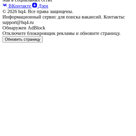
ВКонтакте
Дзен
© 2026 hq4. Все права защищены.
Информационный сервис для поиска вакансий. Контакты:
support@hq4.ru
Обнаружен AdBlock
Отключите блокировщик рекламы и обновите страницу.
Обновить страницу