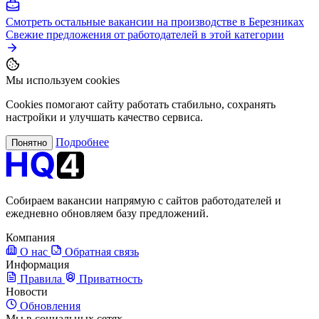
Смотреть остальные вакансии на производстве в Березниках
Свежие предложения от работодателей в этой категории
Мы используем cookies
Cookies помогают сайту работать стабильно, сохранять
настройки и улучшать качество сервиса.
Подробнее
Понятно
Собираем вакансии напрямую с сайтов работодателей и
ежедневно обновляем базу предложений.
Компания
О нас
Обратная связь
Информация
Правила
Приватность
Новости
Обновления
Мы в социальных сетях