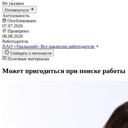
Не указана
Откликнуться
Актуальность
Опубликовано
07.07.2026
Проверено
08.08.2026
Работодатель
ПAO «Уралкалий»
Все вакансии работодателя
Сообщить о неточности
Полезные материалы
Может пригодиться при поиске работы