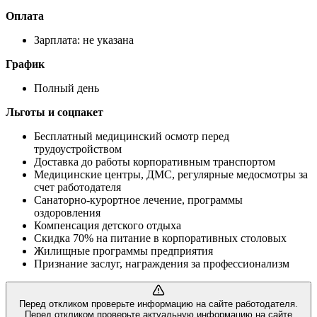
Оплата
Зарплата: не указана
График
Полный день
Льготы и соцпакет
Бесплатный медицинский осмотр перед
трудоустройством
Доставка до работы корпоративным транспортом
Медицинские центры, ДМС, регулярные медосмотры за
счет работодателя
Санаторно-курортное лечение, программы
оздоровления
Компенсация детского отдыха
Скидка 70% на питание в корпоративных столовых
Жилищные программы предприятия
Признание заслуг, награждения за профессионализм
Перед откликом проверьте информацию на сайте работодателя.
Перед откликом проверьте актуальную информацию на сайте