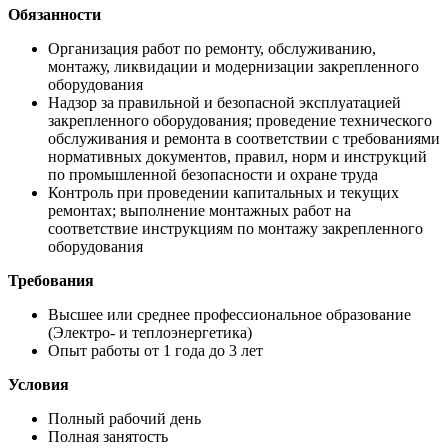
Обязанности
Организация работ по ремонту, обслуживанию,
монтажу, ликвидации и модернизации закрепленного
оборудования
Надзор за правильной и безопасной эксплуатацией
закрепленного оборудования; проведение технического
обслуживания и ремонта в соответствии с требованиями
нормативных документов, правил, норм и инструкций
по промышленной безопасности и охране труда
Контроль при проведении капитальных и текущих
ремонтах; выполнение монтажных работ на
соответствие инструкциям по монтажу закрепленного
оборудования
Требования
Высшее или среднее профессиональное образование
(Электро- и теплоэнергетика)
Опыт работы от 1 года до 3 лет
Условия
Полный рабочий день
Полная занятость