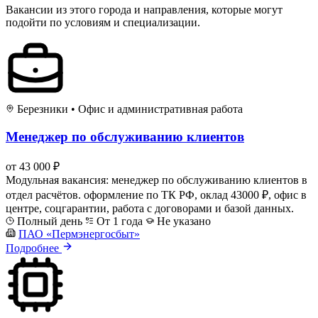
Вакансии из этого города и направления, которые могут
подойти по условиям и специализации.
Березники
•
Офис и административная работа
Менеджер по обслуживанию клиентов
от 43 000 ₽
Модульная вакансия: менеджер по обслуживанию клиентов в
отдел расчётов. оформление по ТК РФ, оклад 43000 ₽, офис в
центре, соцгарантии, работа с договорами и базой данных.
Полный день
От 1 года
Не указано
ПАО «Пермэнергосбыт»
Подробнее