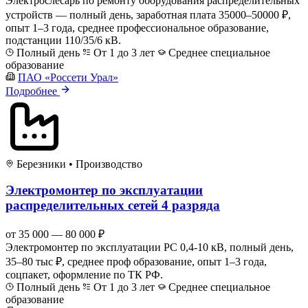
Электрослесарь по ремонту оборудования распределительных
устройств — полный день, заработная плата 35000–50000 ₽,
опыт 1–3 года, среднее профессиональное образование,
подстанции 110/35/6 кВ.
Полный день
От 1 до 3 лет
Среднее специальное
образование
ПАО «Россети Урал»
Подробнее
Березники
•
Производство
Электромонтер по эксплуатации
распределительных сетей 4 разряда
от 35 000 — 80 000 ₽
Электромонтер по эксплуатации РС 0,4-10 кВ, полный день,
35–80 тыс ₽, среднее проф образование, опыт 1–3 года,
соцпакет, оформление по ТК РФ.
Полный день
От 1 до 3 лет
Среднее специальное
образование