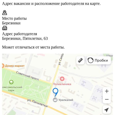
Адрес вакансии и расположение работодателя на карте.
Место работы
Березники
Адрес работодателя
Березники, Пятилетки, 63
Может отличаться от места работы.