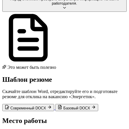
работодателя.
Это может быть полезно
Шаблон резюме
Скачайте шаблон Word, отредактируйте его и подготовьте
резюме для отклика на вакансию «Энергетик».
Современный DOCX
Базовый DOCX
Место работы