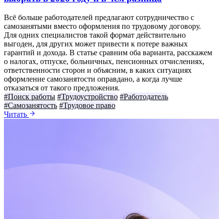
Всё больше работодателей предлагают сотрудничество с
самозанятыми вместо оформления по трудовому договору.
Для одних специалистов такой формат действительно
выгоден, для других может привести к потере важных
гарантий и дохода. В статье сравним оба варианта, расскажем
о налогах, отпуске, больничных, пенсионных отчислениях,
ответственности сторон и объясним, в каких ситуациях
оформление самозанятости оправдано, а когда лучше
отказаться от такого предложения.
#Поиск работы
#Трудоустройство
#Работодатель
#Самозанятость
#Трудовое право
Читать