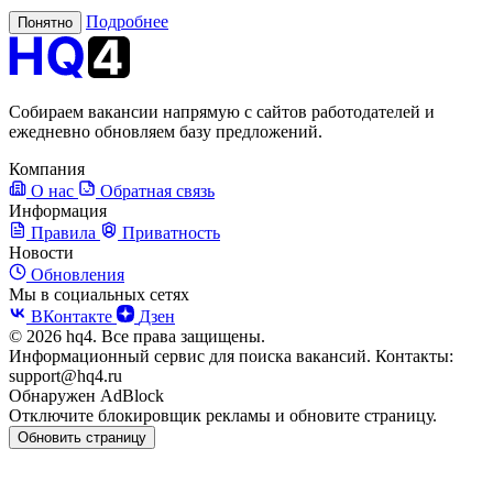
Подробнее
Понятно
Собираем вакансии напрямую с сайтов работодателей и
ежедневно обновляем базу предложений.
Компания
О нас
Обратная связь
Информация
Правила
Приватность
Новости
Обновления
Мы в социальных сетях
ВКонтакте
Дзен
© 2026 hq4. Все права защищены.
Информационный сервис для поиска вакансий. Контакты:
support@hq4.ru
Обнаружен AdBlock
Отключите блокировщик рекламы и обновите страницу.
Обновить страницу