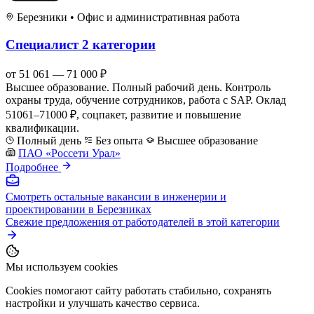
Березники
•
Офис и административная работа
Специалист 2 категории
от 51 061 — 71 000 ₽
Высшее образование. Полный рабочий день. Контроль
охраны труда, обучение сотрудников, работа с SAP. Оклад
51061–71000 ₽, соцпакет, развитие и повышение
квалификации.
Полный день
Без опыта
Высшее образование
ПАО «Россети Урал»
Подробнее
Смотреть остальные вакансии в инженерии и
проектировании в Березниках
Свежие предложения от работодателей в этой категории
Мы используем cookies
Cookies помогают сайту работать стабильно, сохранять
настройки и улучшать качество сервиса.