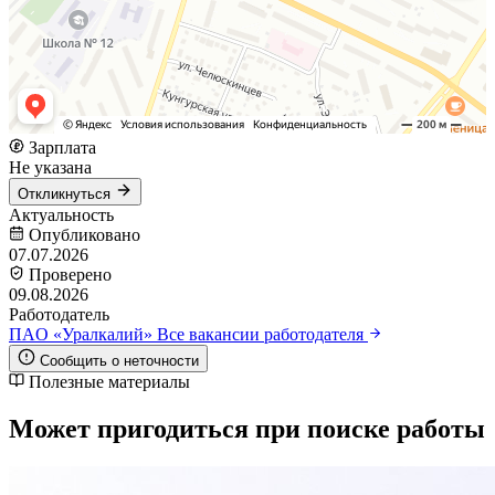
Зарплата
Не указана
Откликнуться
Актуальность
Опубликовано
07.07.2026
Проверено
09.08.2026
Работодатель
ПAO «Уралкалий»
Все вакансии работодателя
Сообщить о неточности
Полезные материалы
Может пригодиться при поиске работы