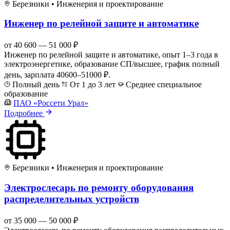
Березники
•
Инженерия и проектирование
Инженер по релейной защите и автоматике
от 40 600 — 51 000 ₽
Инженер по релейной защите и автоматике, опыт 1–3 года в
электроэнергетике, образование СП/высшее, график полный
день, зарплата 40600–51000 ₽.
Полный день
От 1 до 3 лет
Среднее специальное
образование
ПАО «Россети Урал»
Подробнее
Березники
•
Инженерия и проектирование
Электрослесарь по ремонту оборудования
распределительных устройств
от 35 000 — 50 000 ₽