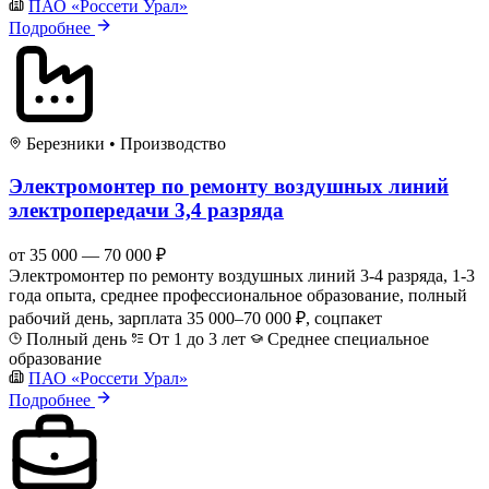
ПАО «Россети Урал»
Подробнее
Березники
•
Производство
Электромонтер по ремонту воздушных линий
электропередачи 3,4 разряда
от 35 000 — 70 000 ₽
Электромонтер по ремонту воздушных линий 3-4 разряда, 1-3
года опыта, среднее профессиональное образование, полный
рабочий день, зарплата 35 000–70 000 ₽, соцпакет
Полный день
От 1 до 3 лет
Среднее специальное
образование
ПАО «Россети Урал»
Подробнее